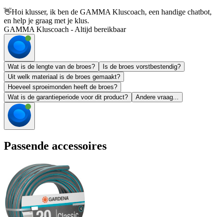
👋
Hoi klusser, ik ben de GAMMA Kluscoach, een handige chatbot,
en help je graag met je klus.
GAMMA Kluscoach - Altijd bereikbaar
Wat is de lengte van de broes?
Is de broes vorstbestendig?
Uit welk materiaal is de broes gemaakt?
Hoeveel sproeimonden heeft de broes?
Wat is de garantieperiode voor dit product?
Andere vraag...
Passende accessoires