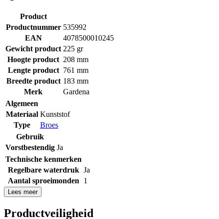
Product
Productnummer
535992
EAN
4078500010245
Gewicht product
225 gr
Hoogte product
208 mm
Lengte product
761 mm
Breedte product
183 mm
Merk
Gardena
Algemeen
Materiaal
Kunststof
Type
Broes
Gebruik
Vorstbestendig
Ja
Technische kenmerken
Regelbare waterdruk
Ja
Aantal sproeimonden
1
Lees meer
Productveiligheid