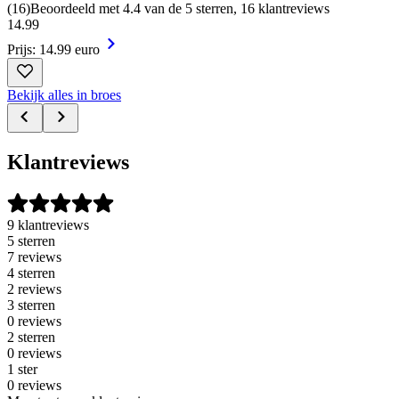
(
16
)
Beoordeeld met 4.4 van de 5 sterren, 16 klantreviews
14
.
99
Prijs: 14.99 euro
Bekijk alles in broes
Klantreviews
9 klantreviews
5 sterren
7 reviews
4 sterren
2 reviews
3 sterren
0 reviews
2 sterren
0 reviews
1 ster
0 reviews