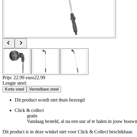
Prijs: 22.99 euro
22
.
99
Lengte steel
:
Korte steel
Verstelbare steel
Dit product wordt niet thuis bezorgd
Click & collect
gratis
Vandaag besteld, al na een uur af te halen in jouw bouw
Dit product is in deze winkel niet voor Click & Collect beschikbaar.