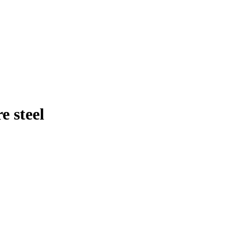
e steel