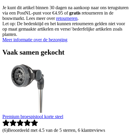
Je kunt dit artikel binnen 30 dagen na aankoop naar ons terugsturen
via een PostNL-punt voor €4.95 of
gratis
retourneren in de
bouwmarkt. Lees meer over
retourneren
.
Let op: De bedenktijd en het kunnen retourneren gelden niet voor
op maat gemaakte artikelen en verse/ bederfelijke artikelen zoals
planten.
Meer informatie over de bezorging
Vaak samen gekocht
Premium broespistool korte steel
(
6
)
Beoordeeld met 4.5 van de 5 sterren, 6 klantreviews