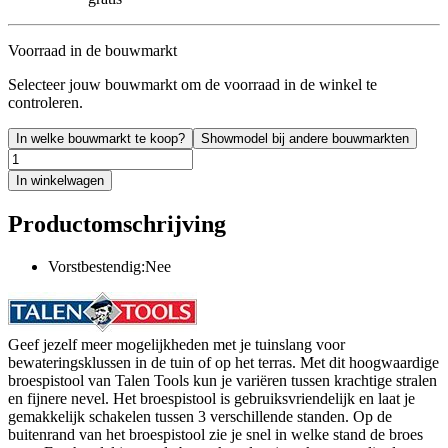
Voorraad in de bouwmarkt
Selecteer jouw bouwmarkt om de voorraad in de winkel te
controleren.
In welke bouwmarkt te koop?
Showmodel bij andere bouwmarkten
In winkelwagen
Productomschrijving
Vorstbestendig:Nee
Geef jezelf meer mogelijkheden met je tuinslang voor
bewateringsklussen in de tuin of op het terras. Met dit hoogwaardige
broespistool van Talen Tools kun je variëren tussen krachtige stralen
en fijnere nevel. Het broespistool is gebruiksvriendelijk en laat je
gemakkelijk schakelen tussen 3 verschillende standen. Op de
buitenrand van het broespistool zie je snel in welke stand de broes