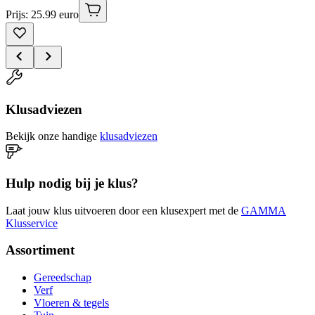
Prijs: 25.99 euro
Klusadviezen
Bekijk onze handige
klusadviezen
Hulp nodig bij je klus?
Laat jouw klus uitvoeren door een klusexpert met de
GAMMA
Klusservice
Assortiment
Gereedschap
Verf
Vloeren & tegels