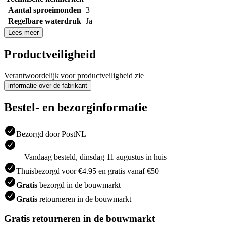
Aantal sproeimonden
3
Regelbare waterdruk
Ja
Lees meer
Productveiligheid
Verantwoordelijk voor productveiligheid zie
informatie over de fabrikant
Bestel- en bezorginformatie
Bezorgd door PostNL
Vandaag besteld, dinsdag 11 augustus in huis
Thuisbezorgd voor €4.95 en gratis vanaf €50
Gratis
bezorgd in de bouwmarkt
Gratis
retourneren in de bouwmarkt
Gratis retourneren in de bouwmarkt