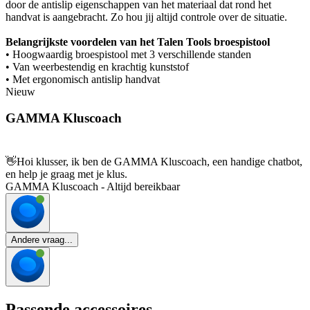
door de antislip eigenschappen van het materiaal dat rond het
handvat is aangebracht. Zo hou jij altijd controle over de situatie.
Belangrijkste voordelen van het Talen Tools broespistool
• Hoogwaardig broespistool met 3 verschillende standen
• Van weerbestendig en krachtig kunststof
• Met ergonomisch antislip handvat
Nieuw
GAMMA Kluscoach
👋
Hoi klusser, ik ben de GAMMA Kluscoach, een handige chatbot,
en help je graag met je klus.
GAMMA Kluscoach - Altijd bereikbaar
Andere vraag...
Passende accessoires