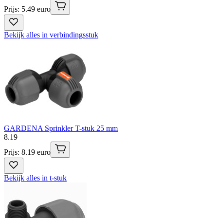
Prijs: 5.49 euro
Bekijk alles in verbindingsstuk
GARDENA Sprinkler T-stuk 25 mm
8
.
19
Prijs: 8.19 euro
Bekijk alles in t-stuk