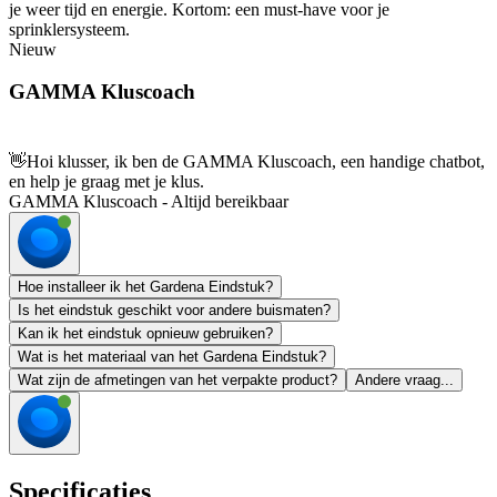
je weer tijd en energie. Kortom: een must-have voor je
sprinklersysteem.
Nieuw
GAMMA Kluscoach
👋
Hoi klusser, ik ben de GAMMA Kluscoach, een handige chatbot,
en help je graag met je klus.
GAMMA Kluscoach - Altijd bereikbaar
Hoe installeer ik het Gardena Eindstuk?
Is het eindstuk geschikt voor andere buismaten?
Kan ik het eindstuk opnieuw gebruiken?
Wat is het materiaal van het Gardena Eindstuk?
Wat zijn de afmetingen van het verpakte product?
Andere vraag...
Specificaties