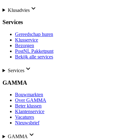
Klusadvies
Services
Gereedschap huren
Klusservice
Bezorgen
PostNL Pakketpunt
Bekijk alle services
Services
GAMMA
Bouwmarkten
Over GAMMA
Beter klussen
Klantenservice
Vacatures
Nieuwsbrief
GAMMA