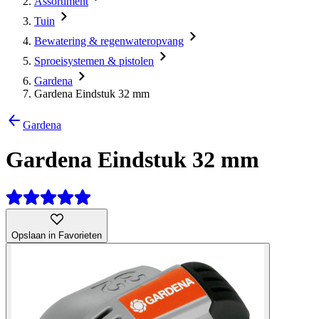
Assortiment
Tuin
Bewatering & regenwateropvang
Sproeisystemen & pistolen
Gardena
Gardena Eindstuk 32 mm
Gardena
Gardena Eindstuk 32 mm
Opslaan in Favorieten