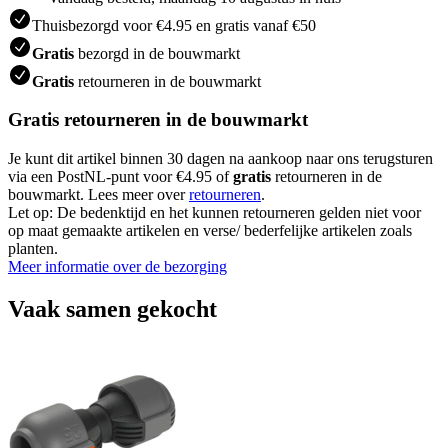
Thuisbezorgd voor €4.95 en gratis vanaf €50
Gratis
bezorgd in de bouwmarkt
Gratis
retourneren in de bouwmarkt
Gratis retourneren in de bouwmarkt
Je kunt dit artikel binnen 30 dagen na aankoop naar ons terugsturen
via een PostNL-punt voor €4.95 of
gratis
retourneren in de
bouwmarkt. Lees meer over
retourneren
.
Let op: De bedenktijd en het kunnen retourneren gelden niet voor
op maat gemaakte artikelen en verse/ bederfelijke artikelen zoals
planten.
Meer informatie over de bezorging
Vaak samen gekocht