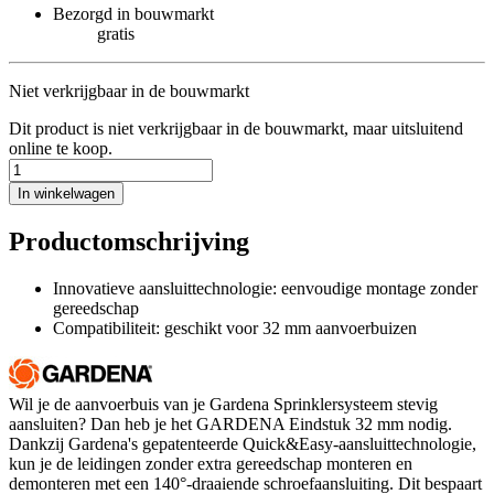
Bezorgd in bouwmarkt
gratis
Niet verkrijgbaar in de bouwmarkt
Dit product is niet verkrijgbaar in de bouwmarkt, maar uitsluitend
online te koop.
In winkelwagen
Productomschrijving
Innovatieve aansluittechnologie: eenvoudige montage zonder
gereedschap
Compatibiliteit: geschikt voor 32 mm aanvoerbuizen
Wil je de aanvoerbuis van je Gardena Sprinklersysteem stevig
aansluiten? Dan heb je het GARDENA Eindstuk 32 mm nodig.
Dankzij Gardena's gepatenteerde Quick&Easy-aansluittechnologie,
kun je de leidingen zonder extra gereedschap monteren en
demonteren met een 140°-draaiende schroefaansluiting. Dit bespaart