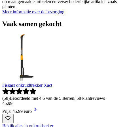
op maat gemaakte artikelen en verse/ bederfelijke artikelen zoals
planten.
Meer informatie over de bezorging
Vaak samen gekocht
Fiskars onkruidtrekker Xact
(
58
)
Beoordeeld met 4.6 van de 5 sterren, 58 klantreviews
45
.
99
Prijs: 45.99 euro
Bekijk alles in onkruidsteker