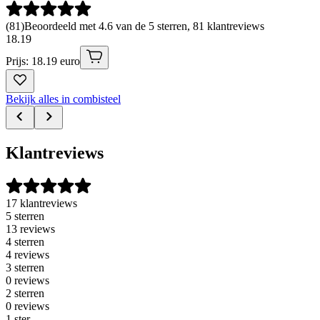
(
81
)
Beoordeeld met 4.6 van de 5 sterren, 81 klantreviews
18
.
19
Prijs: 18.19 euro
Bekijk alles in combisteel
Klantreviews
17 klantreviews
5 sterren
13 reviews
4 sterren
4 reviews
3 sterren
0 reviews
2 sterren
0 reviews
1 ster