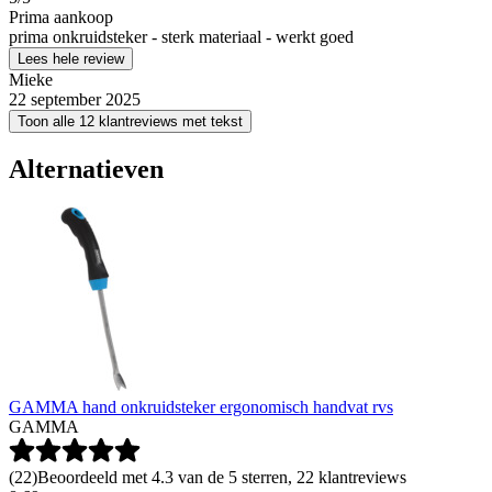
Prima aankoop
prima onkruidsteker - sterk materiaal - werkt goed
Lees hele review
Mieke
22 september 2025
Toon alle 12 klantreviews met tekst
Alternatieven
GAMMA hand onkruidsteker ergonomisch handvat rvs
GAMMA
(
22
)
Beoordeeld met 4.3 van de 5 sterren, 22 klantreviews