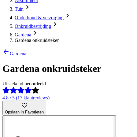
Assortiment
Tuin
Onderhoud & verzorging
Onkruidbestrijding
Gardena
Gardena onkruidsteker
Gardena
Gardena onkruidsteker
Uitstekend beoordeeld
4.8 / 5 (17 klantreviews)
Opslaan in Favorieten