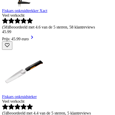
Fiskars onkruidtrekker Xact
Veel verkocht
(
58
)
Beoordeeld met 4.6 van de 5 sterren, 58 klantreviews
45
.
99
Prijs: 45.99 euro
Fiskars onkruidsteker
Veel verkocht
(
5
)
Beoordeeld met 4.4 van de 5 sterren, 5 klantreviews