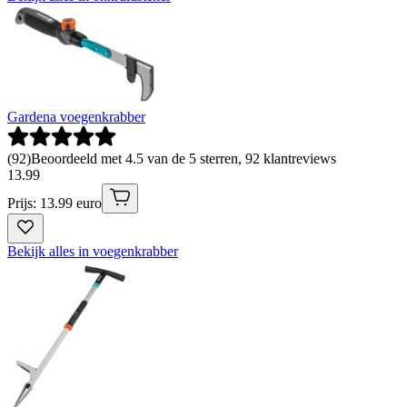
Gardena voegenkrabber
(
92
)
Beoordeeld met 4.5 van de 5 sterren, 92 klantreviews
13
.
99
Prijs: 13.99 euro
Bekijk alles in voegenkrabber