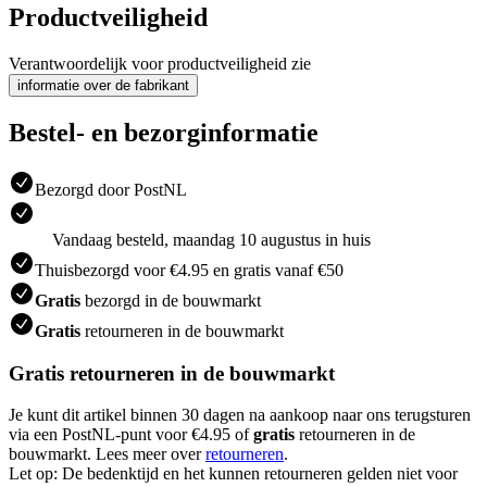
Productveiligheid
Verantwoordelijk voor productveiligheid zie
informatie over de fabrikant
Bestel- en bezorginformatie
Bezorgd door PostNL
Vandaag besteld, maandag 10 augustus in huis
Thuisbezorgd voor €4.95 en gratis vanaf €50
Gratis
bezorgd in de bouwmarkt
Gratis
retourneren in de bouwmarkt
Gratis retourneren in de bouwmarkt
Je kunt dit artikel binnen 30 dagen na aankoop naar ons terugsturen
via een PostNL-punt voor €4.95 of
gratis
retourneren in de
bouwmarkt. Lees meer over
retourneren
.
Let op: De bedenktijd en het kunnen retourneren gelden niet voor