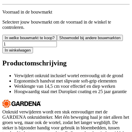
Voorraad in de bouwmarkt
Selecteer jouw bouwmarkt om de voorraad in de winkel te
controleren.
In welke bouwmarkt te koop?
Showmodel bij andere bouwmarkten
In winkelwagen
Productomschrijving
Verwijdert onkruid inclusief wortel eenvoudig uit de grond
Ergonomisch handvat met slipvaste soft-grip elementen
Werklengte van 14,5 cm voor effectief en diep werken
Hoogwaardig staal met Duroplast coating en 25 jaar garantie
Onkruid verwijderen wordt een stuk eenvoudiger met de
GARDENA onkruidsteker. Met één beweging haal je niet alleen het
groen weg, maar ook de wortel, zodat het langer wegblijft. De
steker is bijzonder handig voor gebruik in bloembedden, tussen