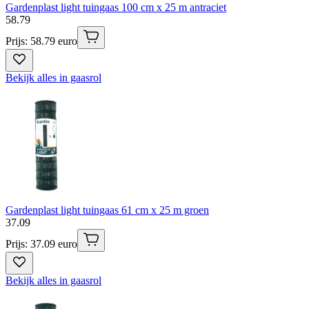
Gardenplast light tuingaas 100 cm x 25 m antraciet
58
.
79
Prijs: 58.79 euro
Bekijk alles in gaasrol
Gardenplast light tuingaas 61 cm x 25 m groen
37
.
09
Prijs: 37.09 euro
Bekijk alles in gaasrol