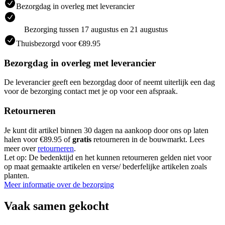
Bezorgdag in overleg met leverancier
Bezorging tussen 17 augustus en 21 augustus
Thuisbezorgd voor €89.95
Bezorgdag in overleg met leverancier
De leverancier geeft een bezorgdag door of neemt uiterlijk een dag
voor de bezorging contact met je op voor een afspraak.
Retourneren
Je kunt dit artikel binnen 30 dagen na aankoop door ons op laten
halen voor €89.95 of
gratis
retourneren in de bouwmarkt. Lees
meer over
retourneren
.
Let op: De bedenktijd en het kunnen retourneren gelden niet voor
op maat gemaakte artikelen en verse/ bederfelijke artikelen zoals
planten.
Meer informatie over de bezorging
Vaak samen gekocht