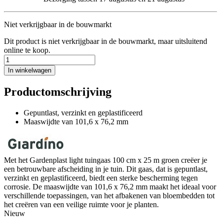
Niet verkrijgbaar in de bouwmarkt
Dit product is niet verkrijgbaar in de bouwmarkt, maar uitsluitend
online te koop.
In winkelwagen
Productomschrijving
Gepuntlast, verzinkt en geplastificeerd
Maaswijdte van 101,6 x 76,2 mm
Met het Gardenplast light tuingaas 100 cm x 25 m groen creëer je
een betrouwbare afscheiding in je tuin. Dit gaas, dat is gepuntlast,
verzinkt en geplastificeerd, biedt een sterke bescherming tegen
corrosie. De maaswijdte van 101,6 x 76,2 mm maakt het ideaal voor
verschillende toepassingen, van het afbakenen van bloembedden tot
het creëren van een veilige ruimte voor je planten.
Nieuw