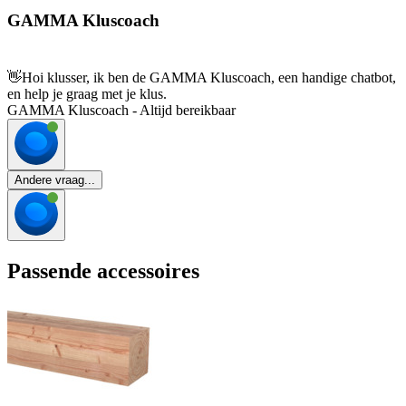
GAMMA Kluscoach
👋
Hoi klusser, ik ben de GAMMA Kluscoach, een handige chatbot,
en help je graag met je klus.
GAMMA Kluscoach - Altijd bereikbaar
Andere vraag...
Passende accessoires