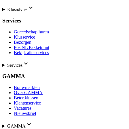
Klusadvies
Services
Gereedschap huren
Klusservice
Bezorgen
PostNL Pakketpunt
Bekijk alle services
Services
GAMMA
Bouwmarkten
Over GAMMA
Beter klussen
Klantenservice
Vacatures
Nieuwsbrief
GAMMA