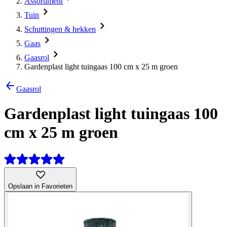
Assortiment
Tuin
Schuttingen & hekken
Gaas
Gaasrol
Gardenplast light tuingaas 100 cm x 25 m groen
Gaasrol
Gardenplast light tuingaas 100
cm x 25 m groen
Opslaan in Favorieten