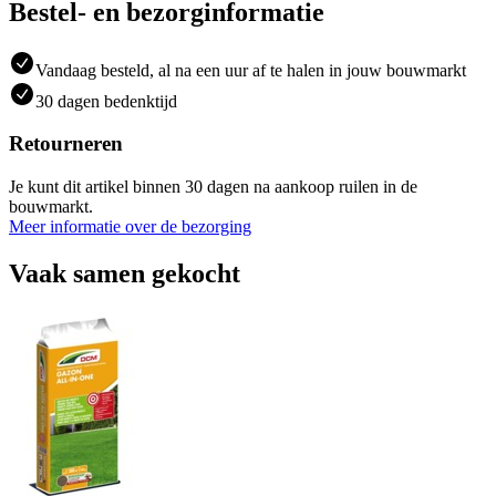
Bestel- en bezorginformatie
Vandaag besteld, al na een uur af te halen in jouw bouwmarkt
30 dagen bedenktijd
Retourneren
Je kunt dit artikel binnen 30 dagen na aankoop ruilen in de
bouwmarkt.
Meer informatie over de bezorging
Vaak samen gekocht