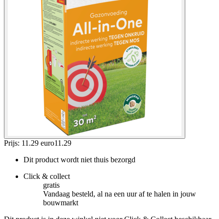
Prijs: 11.29 euro
11
.
29
Dit product wordt niet thuis bezorgd
Click & collect
gratis
Vandaag besteld, al na een uur af te halen in jouw
bouwmarkt