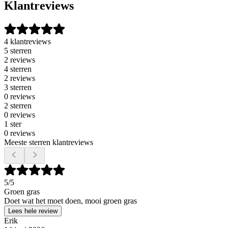
Klantreviews
4 klantreviews
5 sterren
2 reviews
4 sterren
2 reviews
3 sterren
0 reviews
2 sterren
0 reviews
1 ster
0 reviews
Meeste sterren klantreviews
5
/5
Groen gras
Doet wat het moet doen, mooi groen gras
Lees hele review
Erik