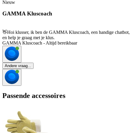
Nieuw
GAMMA Kluscoach
👋
Hoi klusser, ik ben de GAMMA Kluscoach, een handige chatbot,
en help je graag met je klus.
GAMMA Kluscoach - Altijd bereikbaar
Andere vraag...
Passende accessoires