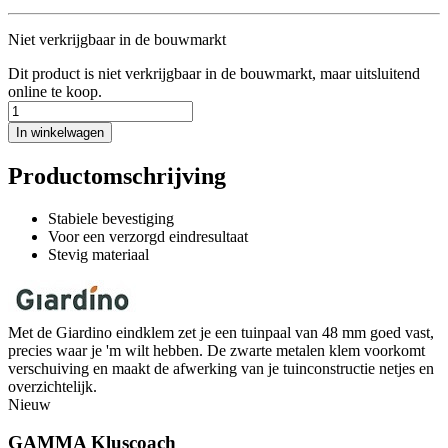
Niet verkrijgbaar in de bouwmarkt
Dit product is niet verkrijgbaar in de bouwmarkt, maar uitsluitend
online te koop.
In winkelwagen
Productomschrijving
Stabiele bevestiging
Voor een verzorgd eindresultaat
Stevig materiaal
Met de Giardino eindklem zet je een tuinpaal van 48 mm goed vast,
precies waar je 'm wilt hebben. De zwarte metalen klem voorkomt
verschuiving en maakt de afwerking van je tuinconstructie netjes en
overzichtelijk.
Nieuw
GAMMA Kluscoach