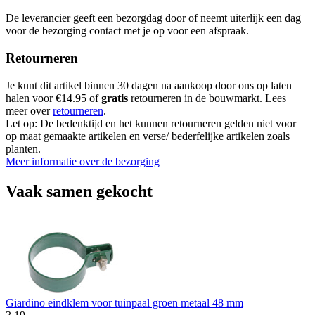
De leverancier geeft een bezorgdag door of neemt uiterlijk een dag
voor de bezorging contact met je op voor een afspraak.
Retourneren
Je kunt dit artikel binnen 30 dagen na aankoop door ons op laten
halen voor €14.95 of
gratis
retourneren in de bouwmarkt. Lees
meer over
retourneren
.
Let op: De bedenktijd en het kunnen retourneren gelden niet voor
op maat gemaakte artikelen en verse/ bederfelijke artikelen zoals
planten.
Meer informatie over de bezorging
Vaak samen gekocht
Giardino eindklem voor tuinpaal groen metaal 48 mm