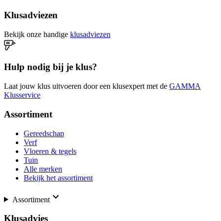
Klusadviezen
Bekijk onze handige
klusadviezen
Hulp nodig bij je klus?
Laat jouw klus uitvoeren door een klusexpert met de
GAMMA
Klusservice
Assortiment
Gereedschap
Verf
Vloeren & tegels
Tuin
Alle merken
Bekijk het assortiment
Assortiment
Klusadvies