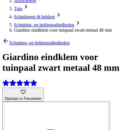
Assortiment
Tuin
Schuttingen & hekken
Schutting- en hekbenodigdheden
Giardino eindklem voor tuinpaal zwart metaal 48 mm
Schutting- en hekbenodigdheden
Giardino eindklem voor
tuinpaal zwart metaal 48 mm
Opslaan in Favorieten