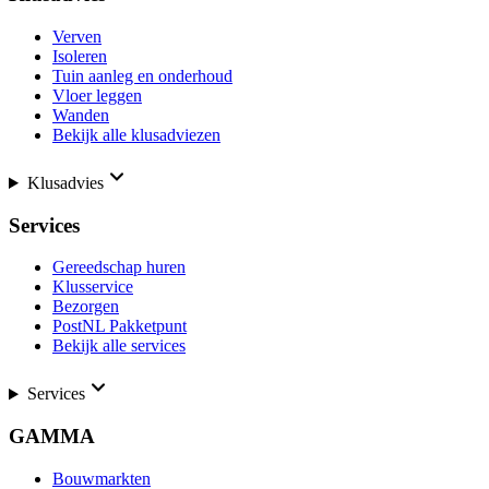
Verven
Isoleren
Tuin aanleg en onderhoud
Vloer leggen
Wanden
Bekijk alle klusadviezen
Klusadvies
Services
Gereedschap huren
Klusservice
Bezorgen
PostNL Pakketpunt
Bekijk alle services
Services
GAMMA
Bouwmarkten