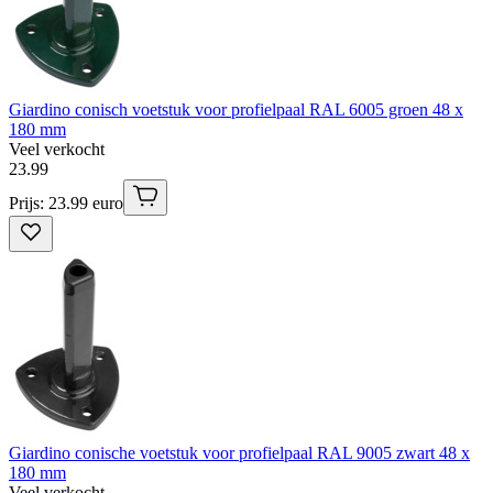
Giardino conisch voetstuk voor profielpaal RAL 6005 groen 48 x
180 mm
Veel verkocht
23
.
99
Prijs: 23.99 euro
Giardino conische voetstuk voor profielpaal RAL 9005 zwart 48 x
180 mm
Veel verkocht