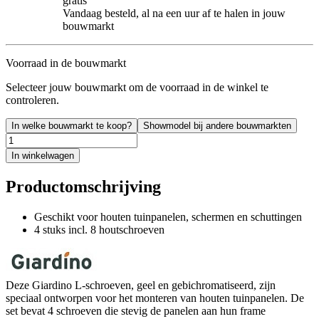
gratis
Vandaag besteld, al na een uur af te halen in jouw
bouwmarkt
Voorraad in de bouwmarkt
Selecteer jouw bouwmarkt om de voorraad in de winkel te
controleren.
In welke bouwmarkt te koop?
Showmodel bij andere bouwmarkten
In winkelwagen
Productomschrijving
Geschikt voor houten tuinpanelen, schermen en schuttingen
4 stuks incl. 8 houtschroeven
Deze Giardino L-schroeven, geel en gebichromatiseerd, zijn
speciaal ontworpen voor het monteren van houten tuinpanelen. De
set bevat 4 schroeven die stevig de panelen aan hun frame