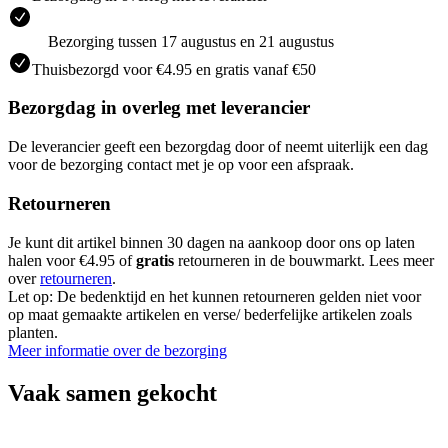
Bezorging tussen 17 augustus en 21 augustus
Thuisbezorgd voor €4.95 en gratis vanaf €50
Bezorgdag in overleg met leverancier
De leverancier geeft een bezorgdag door of neemt uiterlijk een dag
voor de bezorging contact met je op voor een afspraak.
Retourneren
Je kunt dit artikel binnen 30 dagen na aankoop door ons op laten
halen voor €4.95 of
gratis
retourneren in de bouwmarkt. Lees meer
over
retourneren
.
Let op: De bedenktijd en het kunnen retourneren gelden niet voor
op maat gemaakte artikelen en verse/ bederfelijke artikelen zoals
planten.
Meer informatie over de bezorging
Vaak samen gekocht