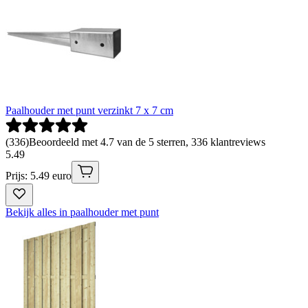
Paalhouder met punt verzinkt 7 x 7 cm
(
336
)
Beoordeeld met 4.7 van de 5 sterren, 336 klantreviews
5
.
49
Prijs: 5.49 euro
Bekijk alles in paalhouder met punt