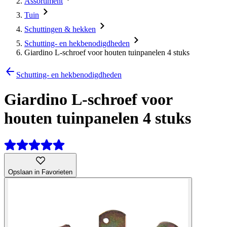
Assortiment
Tuin
Schuttingen & hekken
Schutting- en hekbenodigdheden
Giardino L-schroef voor houten tuinpanelen 4 stuks
Schutting- en hekbenodigdheden
Giardino L-schroef voor
houten tuinpanelen 4 stuks
Opslaan in Favorieten