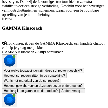
bevestigen. Dankzij de L-vormige structuur bieden ze extra
stabiliteit voor een stevige verbinding. Geschikt voor het bevestigen
van houtschuttingen en -schermen, ideaal voor een betrouwbare
opstelling van je tuinomheining.
Nieuw
GAMMA Kluscoach
👋
Hoi klusser, ik ben de GAMMA Kluscoach, een handige chatbot,
en help je graag met je klus.
GAMMA Kluscoach - Altijd bereikbaar
Voor welke toepassingen zijn deze schroeven geschikt?
Hoeveel schroeven zitten in de verpakking?
Wat is het materiaal van de schroeven?
Hoeveel gewicht kunnen deze schroeven ondersteunen?
Hoe lang is de garantie op dit product?
Andere vraag...