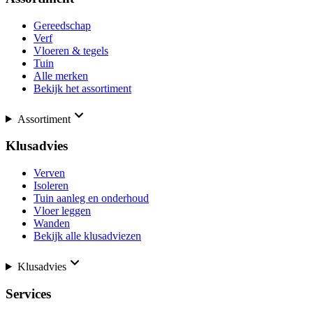
Gereedschap
Verf
Vloeren & tegels
Tuin
Alle merken
Bekijk het assortiment
Assortiment
Klusadvies
Verven
Isoleren
Tuin aanleg en onderhoud
Vloer leggen
Wanden
Bekijk alle klusadviezen
Klusadvies
Services