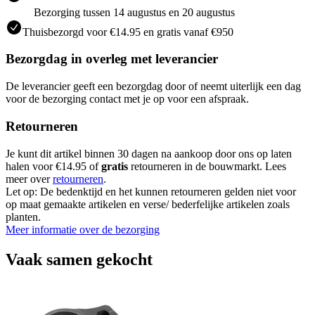
Bezorging tussen 14 augustus en 20 augustus
Thuisbezorgd voor €14.95 en gratis vanaf €950
Bezorgdag in overleg met leverancier
De leverancier geeft een bezorgdag door of neemt uiterlijk een dag
voor de bezorging contact met je op voor een afspraak.
Retourneren
Je kunt dit artikel binnen 30 dagen na aankoop door ons op laten
halen voor €14.95 of
gratis
retourneren in de bouwmarkt. Lees
meer over
retourneren
.
Let op: De bedenktijd en het kunnen retourneren gelden niet voor
op maat gemaakte artikelen en verse/ bederfelijke artikelen zoals
planten.
Meer informatie over de bezorging
Vaak samen gekocht