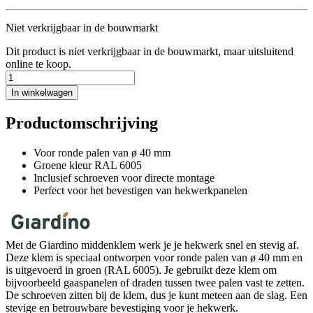
Niet verkrijgbaar in de bouwmarkt
Dit product is niet verkrijgbaar in de bouwmarkt, maar uitsluitend
online te koop.
In winkelwagen
Productomschrijving
Voor ronde palen van ø 40 mm
Groene kleur RAL 6005
Inclusief schroeven voor directe montage
Perfect voor het bevestigen van hekwerkpanelen
Met de Giardino middenklem werk je je hekwerk snel en stevig af.
Deze klem is speciaal ontworpen voor ronde palen van ø 40 mm en
is uitgevoerd in groen (RAL 6005). Je gebruikt deze klem om
bijvoorbeeld gaaspanelen of draden tussen twee palen vast te zetten.
De schroeven zitten bij de klem, dus je kunt meteen aan de slag. Een
stevige en betrouwbare bevestiging voor je hekwerk.