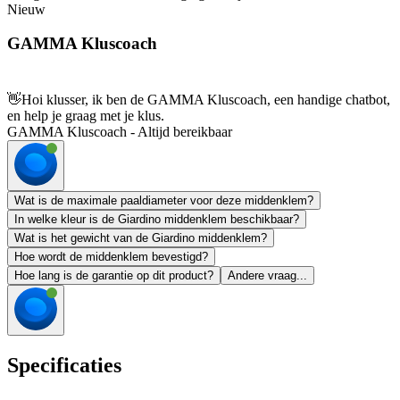
Nieuw
GAMMA Kluscoach
👋
Hoi klusser, ik ben de GAMMA Kluscoach, een handige chatbot,
en help je graag met je klus.
GAMMA Kluscoach - Altijd bereikbaar
Wat is de maximale paaldiameter voor deze middenklem?
In welke kleur is de Giardino middenklem beschikbaar?
Wat is het gewicht van de Giardino middenklem?
Hoe wordt de middenklem bevestigd?
Hoe lang is de garantie op dit product?
Andere vraag...
Specificaties