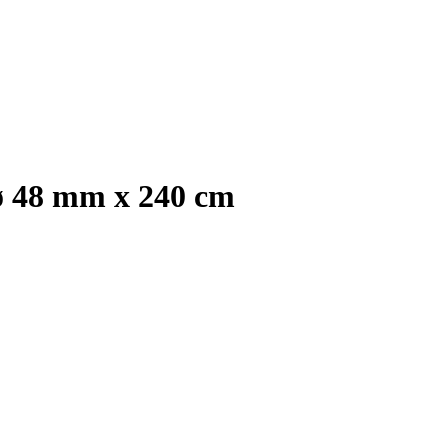
 ø 48 mm x 240 cm