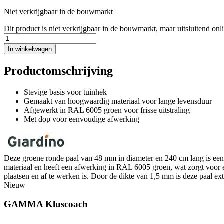
Niet verkrijgbaar in de bouwmarkt
Dit product is niet verkrijgbaar in de bouwmarkt, maar uitsluitend onl
In winkelwagen
Productomschrijving
Stevige basis voor tuinhek
Gemaakt van hoogwaardig materiaal voor lange levensduur
Afgewerkt in RAL 6005 groen voor frisse uitstraling
Met dop voor eenvoudige afwerking
Deze groene ronde paal van 48 mm in diameter en 240 cm lang is een 
materiaal en heeft een afwerking in RAL 6005 groen, wat zorgt voor ee
plaatsen en af te werken is. Door de dikte van 1,5 mm is deze paal ext
Nieuw
GAMMA Kluscoach