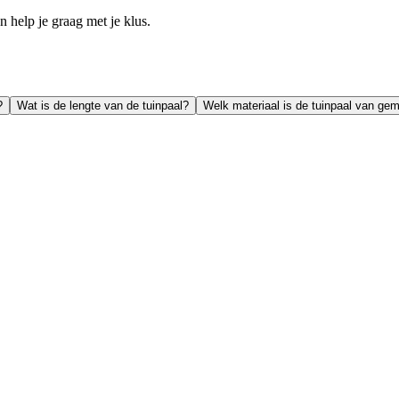
help je graag met je klus.
?
Wat is de lengte van de tuinpaal?
Welk materiaal is de tuinpaal van ge