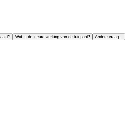
maakt?
Wat is de kleurafwerking van de tuinpaal?
Andere vraag...