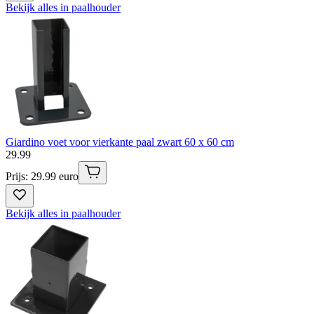
Bekijk alles in paalhouder
Giardino voet voor vierkante paal zwart 60 x 60 cm
29
.
99
Prijs: 29.99 euro
Bekijk alles in paalhouder