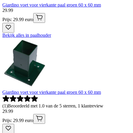
Giardino voet voor vierkante paal groen 60 x 60 mm
29
.
99
Prijs: 29.99 euro
Bekijk alles in paalhouder
Giardino voet voor vierkante paal groen 60 x 60 mm
(
1
)
Beoordeeld met 1.0 van de 5 sterren, 1 klantreview
29
.
99
Prijs: 29.99 euro