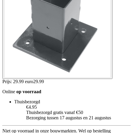
Prijs: 29.99 euro
29
.
99
Online
op voorraad
Thuisbezorgd
€4.95
Thuisbezorgd gratis vanaf €50
Bezorging tussen 17 augustus en 21 augustus
Niet op voorraad in onze bouwmarkten. Wel op bestelling