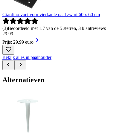
Giardino voet voor vierkante paal zwart 60 x 60 cm
(
3
)
Beoordeeld met 1.7 van de 5 sterren, 3 klantreviews
29
.
99
Prijs: 29.99 euro
Bekijk alles in paalhouder
Alternatieven