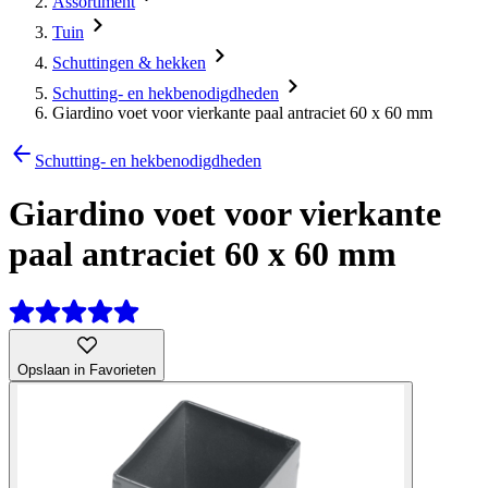
Assortiment
Tuin
Schuttingen & hekken
Schutting- en hekbenodigdheden
Giardino voet voor vierkante paal antraciet 60 x 60 mm
Schutting- en hekbenodigdheden
Giardino voet voor vierkante
paal antraciet 60 x 60 mm
Opslaan in Favorieten