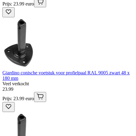
Prijs: 23.99 euro
Giardino conische voetstuk voor profielpaal RAL 9005 zwart 48 x
180 mm
Veel verkocht
23
.
99
Prijs: 23.99 euro