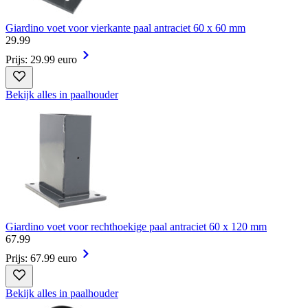
Giardino voet voor vierkante paal antraciet 60 x 60 mm
29
.
99
Prijs: 29.99 euro
Bekijk alles in paalhouder
Giardino voet voor rechthoekige paal antraciet 60 x 120 mm
67
.
99
Prijs: 67.99 euro
Bekijk alles in paalhouder