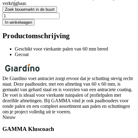
verkrijgbaar.
Zoek bouwmarkt in de buurt
In winkelwagen
Productomschrijving
Geschikt voor vierkante palen van 60 mm breed
Gecoat
De Giardino voet antraciet zorgt ervoor dat je schutting stevig recht
staat. Deze paalhouder, met een afmeting van 60 x 60 mm, is
gemaakt van gehard staal en is voorzien van een antraciete coating.
De voet is ideaal voor vierkante tuinpalen of profielpalen met
dezelfde afmetingen. Bij GAMMA vind je ook paalhouders voor
ronde palen en een compleet assortiment aan palen en schuttingen
om je project volledig uit te voeren.
Nieuw
GAMMA Kluscoach