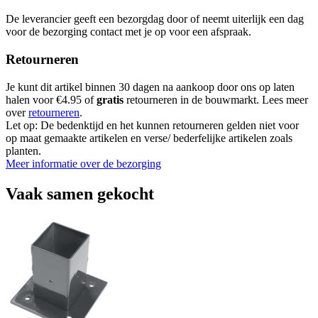
De leverancier geeft een bezorgdag door of neemt uiterlijk een dag
voor de bezorging contact met je op voor een afspraak.
Retourneren
Je kunt dit artikel binnen 30 dagen na aankoop door ons op laten
halen voor €4.95 of
gratis
retourneren in de bouwmarkt. Lees meer
over
retourneren
.
Let op: De bedenktijd en het kunnen retourneren gelden niet voor
op maat gemaakte artikelen en verse/ bederfelijke artikelen zoals
planten.
Meer informatie over de bezorging
Vaak samen gekocht