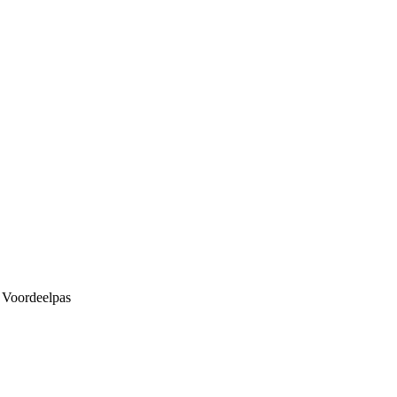
 Voordeelpas