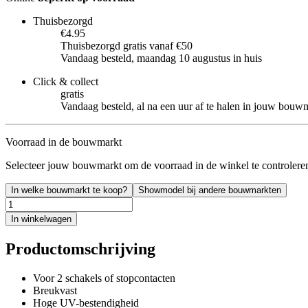
Thuisbezorgd
€4.95
Thuisbezorgd gratis vanaf €50
Vandaag besteld, maandag 10 augustus in huis
Click & collect
gratis
Vandaag besteld, al na een uur af te halen in jouw bouw
Voorraad in de bouwmarkt
Selecteer jouw bouwmarkt om de voorraad in de winkel te controlere
In welke bouwmarkt te koop?
Showmodel bij andere bouwmarkten
In winkelwagen
Productomschrijving
Voor 2 schakels of stopcontacten
Breukvast
Hoge UV-bestendigheid