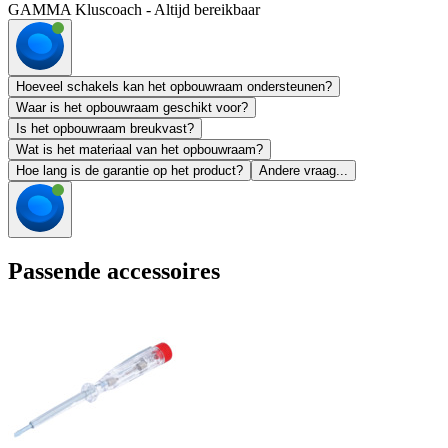
GAMMA Kluscoach - Altijd bereikbaar
Hoeveel schakels kan het opbouwraam ondersteunen?
Waar is het opbouwraam geschikt voor?
Is het opbouwraam breukvast?
Wat is het materiaal van het opbouwraam?
Hoe lang is de garantie op het product?
Andere vraag...
Passende accessoires