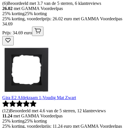
(
6
)
Beoordeeld met 3.7 van de 5 sterren, 6 klantreviews
26.02
met GAMMA Voordeelpas
25% korting
25% korting
25% korting, voordeelprijs: 26.02 euro met GAMMA Voordeelpas
34
.
69
Prijs: 34.69 euro
Gira E2 Afdekraam 1-Voudig Mat Zwart
(
12
)
Beoordeeld met 4.6 van de 5 sterren, 12 klantreviews
11.24
met GAMMA Voordeelpas
25% korting
25% korting
25% korting, voordeelprijs: 11.24 euro met GAMMA Voordeelpas