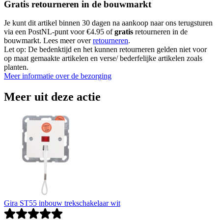
Gratis retourneren in de bouwmarkt
Je kunt dit artikel binnen 30 dagen na aankoop naar ons terugsturen
via een PostNL-punt voor €4.95 of
gratis
retourneren in de
bouwmarkt. Lees meer over
retourneren
.
Let op: De bedenktijd en het kunnen retourneren gelden niet voor
op maat gemaakte artikelen en verse/ bederfelijke artikelen zoals
planten.
Meer informatie over de bezorging
Meer uit deze actie
Gira ST55 inbouw trekschakelaar wit