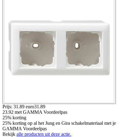
Prijs: 31.89 euro
31
.
89
23.92
met GAMMA Voordeelpas
25% korting
25% korting op al het Jung en Gira schakelmateriaal met je
GAMMA Voordeelpas
Bekijk
alle producten uit deze actie.