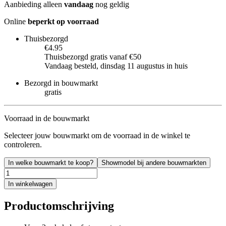
Aanbieding alleen
vandaag
nog geldig
Online
beperkt op voorraad
Thuisbezorgd
€4.95
Thuisbezorgd gratis vanaf €50
Vandaag besteld, dinsdag 11 augustus in huis
Bezorgd in bouwmarkt
gratis
Voorraad in de bouwmarkt
Selecteer jouw bouwmarkt om de voorraad in de winkel te
controleren.
In welke bouwmarkt te koop?
Showmodel bij andere bouwmarkten
In winkelwagen
Productomschrijving