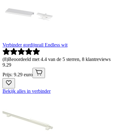
Verbinder gordijnrail Endless wit
(
8
)
Beoordeeld met 4.4 van de 5 sterren, 8 klantreviews
9
.
29
Prijs: 9.29 euro
Bekijk alles in verbinder