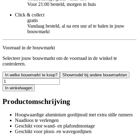
Voor 21:00 besteld, morgen in huis
Click & collect
gratis
Vandaag besteld, al na een uur af te halen in jouw
bouwmarkt
Voorraad in de bouwmarkt
Selecteer jouw bouwmarkt om de voorraad in de winkel te
controleren.
In welke bouwmarkt te koop?
Showmodel bij andere bouwmarkten
In winkelwagen
Productomschrijving
Hoogwaardige aluminium gordijnrail met extra stille runners
Naadloos te verlengen
Geschikt voor wand- en plafondmontage
Geschikt voor plooi- en wavegordijnen