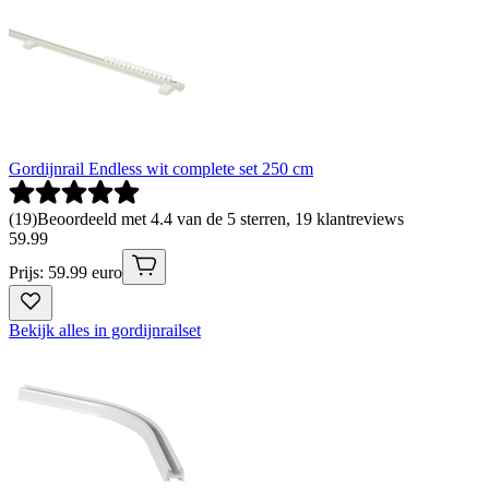
Gordijnrail Endless wit complete set 250 cm
(
19
)
Beoordeeld met 4.4 van de 5 sterren, 19 klantreviews
59
.
99
Prijs: 59.99 euro
Bekijk alles in gordijnrailset