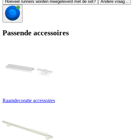
Hoeveel runners worden meegeleverd met de set?
Andere vraag...
Passende accessoires
Raamdecoratie accessoires