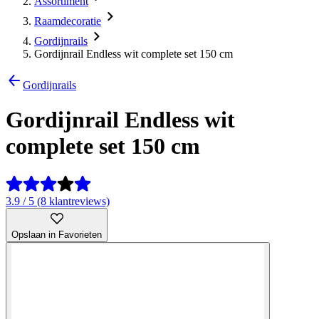
Assortiment
Raamdecoratie
Gordijnrails
Gordijnrail Endless wit complete set 150 cm
Gordijnrails
Gordijnrail Endless wit
complete set 150 cm
3.9 / 5 (8 klantreviews)
Opslaan in Favorieten