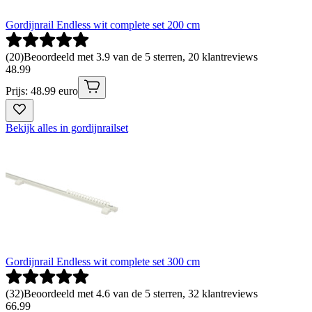
Gordijnrail Endless wit complete set 200 cm
(
20
)
Beoordeeld met 3.9 van de 5 sterren, 20 klantreviews
48
.
99
Prijs: 48.99 euro
Bekijk alles in gordijnrailset
Gordijnrail Endless wit complete set 300 cm
(
32
)
Beoordeeld met 4.6 van de 5 sterren, 32 klantreviews
66
.
99