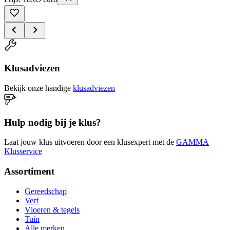
Klusadviezen
Bekijk onze handige
klusadviezen
Hulp nodig bij je klus?
Laat jouw klus uitvoeren door een klusexpert met de
GAMMA
Klusservice
Assortiment
Gereedschap
Verf
Vloeren & tegels
Tuin
Alle merken