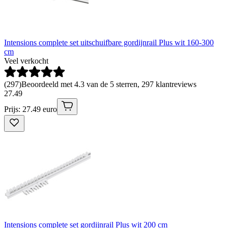
Intensions complete set uitschuifbare gordijnrail Plus wit 160-300
cm
Veel verkocht
(
297
)
Beoordeeld met 4.3 van de 5 sterren, 297 klantreviews
27
.
49
Prijs: 27.49 euro
Intensions complete set gordijnrail Plus wit 200 cm