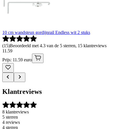
10 cm wandsteun gordijnrail Endless wit 2 stuks
(
15
)
Beoordeeld met 4.3 van de 5 sterren, 15 klantreviews
11
.
59
Prijs: 11.59 euro
Klantreviews
8 klantreviews
5 sterren
4 reviews
4 sterren