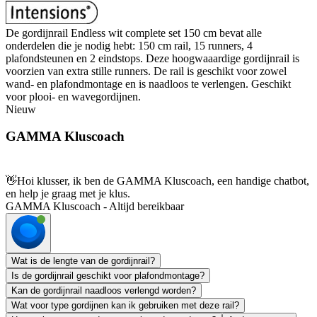
De gordijnrail Endless wit complete set 150 cm bevat alle
onderdelen die je nodig hebt: 150 cm rail, 15 runners, 4
plafondsteunen en 2 eindstops. Deze hoogwaaardige gordijnrail is
voorzien van extra stille runners. De rail is geschikt voor zowel
wand- en plafondmontage en is naadloos te verlengen. Geschikt
voor plooi- en wavegordijnen.
Nieuw
GAMMA Kluscoach
👋
Hoi klusser, ik ben de GAMMA Kluscoach, een handige chatbot,
en help je graag met je klus.
GAMMA Kluscoach - Altijd bereikbaar
Wat is de lengte van de gordijnrail?
Is de gordijnrail geschikt voor plafondmontage?
Kan de gordijnrail naadloos verlengd worden?
Wat voor type gordijnen kan ik gebruiken met deze rail?