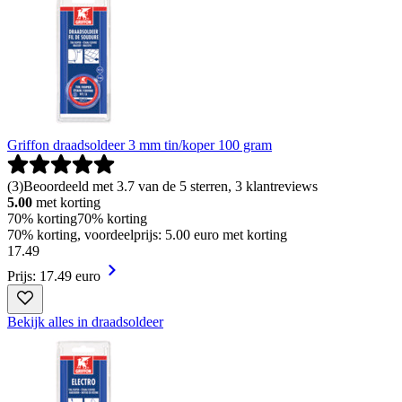
Griffon draadsoldeer 3 mm tin/koper 100 gram
(
3
)
Beoordeeld met 3.7 van de 5 sterren, 3 klantreviews
5.00
met korting
70% korting
70% korting
70% korting, voordeelprijs: 5.00 euro met korting
17
.
49
Prijs: 17.49 euro
Bekijk alles in draadsoldeer