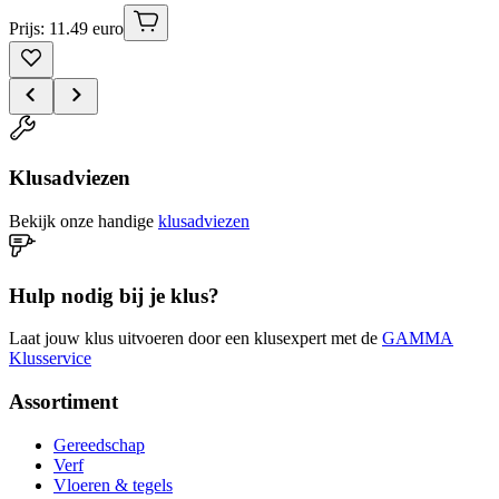
Prijs: 11.49 euro
Klusadviezen
Bekijk onze handige
klusadviezen
Hulp nodig bij je klus?
Laat jouw klus uitvoeren door een klusexpert met de
GAMMA
Klusservice
Assortiment
Gereedschap
Verf
Vloeren & tegels