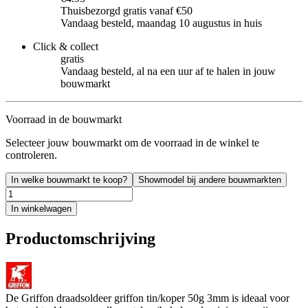
Thuisbezorgd gratis vanaf €50
Vandaag besteld, maandag 10 augustus in huis
Click & collect
gratis
Vandaag besteld, al na een uur af te halen in jouw
bouwmarkt
Voorraad in de bouwmarkt
Selecteer jouw bouwmarkt om de voorraad in de winkel te
controleren.
In welke bouwmarkt te koop?
Showmodel bij andere bouwmarkten
In winkelwagen
Productomschrijving
De Griffon draadsoldeer griffon tin/koper 50g 3mm is ideaal voor