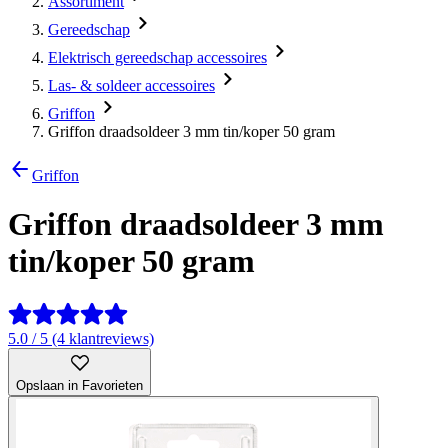
Assortiment
Gereedschap
Elektrisch gereedschap accessoires
Las- & soldeer accessoires
Griffon
Griffon draadsoldeer 3 mm tin/koper 50 gram
Griffon
Griffon draadsoldeer 3 mm
tin/koper 50 gram
5.0 / 5 (4 klantreviews)
Opslaan in Favorieten