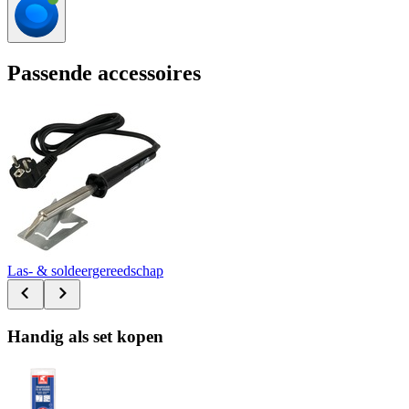
Passende accessoires
Las- & soldeergereedschap
Handig als set kopen