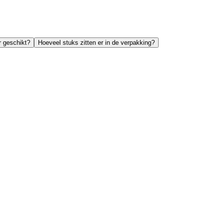
r geschikt?
Hoeveel stuks zitten er in de verpakking?