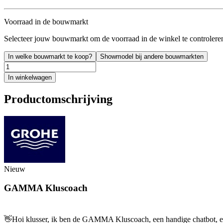
Voorraad in de bouwmarkt
Selecteer jouw bouwmarkt om de voorraad in de winkel te controlere
In welke bouwmarkt te koop?
Showmodel bij andere bouwmarkten
In winkelwagen
Productomschrijving
Nieuw
GAMMA Kluscoach
👋
Hoi klusser, ik ben de GAMMA Kluscoach, een handige chatbot, en 