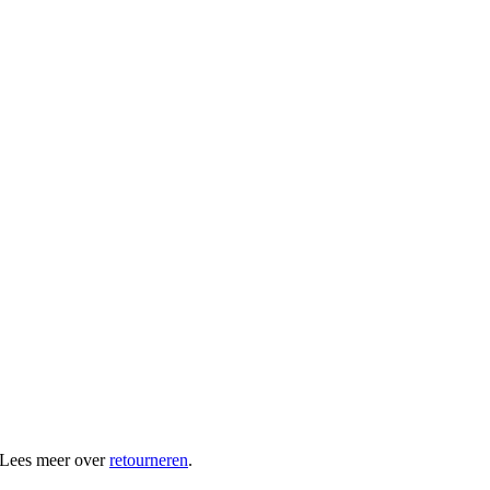
 Lees meer over
retourneren
.