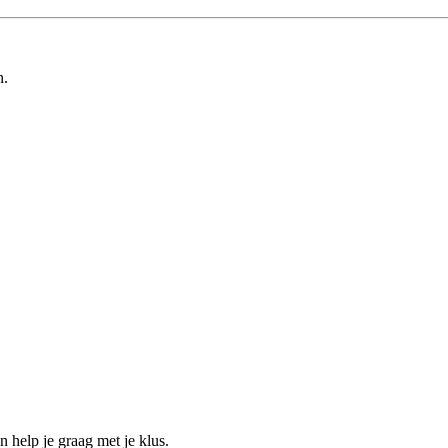
n.
help je graag met je klus.