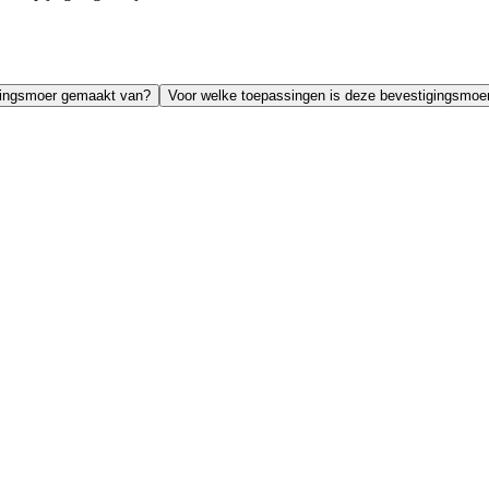
igingsmoer gemaakt van?
Voor welke toepassingen is deze bevestigingsmoe