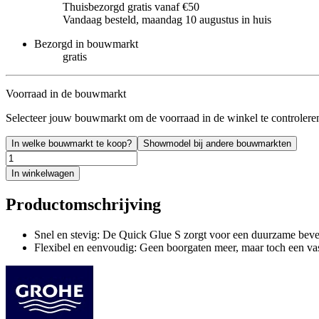
Thuisbezorgd gratis vanaf €50
Vandaag besteld, maandag 10 augustus in huis
Bezorgd in bouwmarkt
gratis
Voorraad in de bouwmarkt
Selecteer jouw bouwmarkt om de voorraad in de winkel te controlere
In welke bouwmarkt te koop?
Showmodel bij andere bouwmarkten
In winkelwagen
Productomschrijving
Snel en stevig: De Quick Glue S zorgt voor een duurzame bevest
Flexibel en eenvoudig: Geen boorgaten meer, maar toch een va