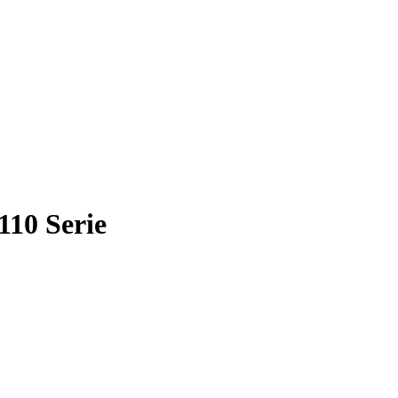
110 Serie