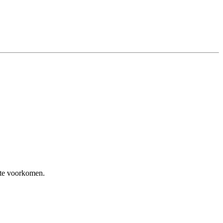
 te voorkomen.