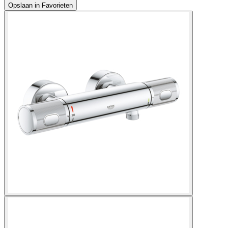
Opslaan in Favorieten