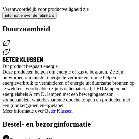
Verantwoordelijk voor productveiligheid zie
informatie over de fabrikant
Duurzaamheid
Dit product bespaart energie
Deze producten helpen om energie of gas te besparen. Ze zijn
ontworpen om minder energie te verbruiken, om te helpen
energieverbruik te verminderen of energie uit duurzame bronnen op
te wekken. Voorbeelden zijn isolatiemateriaal, LED-lampen met
energielabels A t/m D, lampen met een bewegingssensor,
zonnepanelen, waterbesparende douchekoppen en producten met
een (donker)groen energielabel.
Meer informatie over
Beter Klussen
Bestel- en bezorginformatie