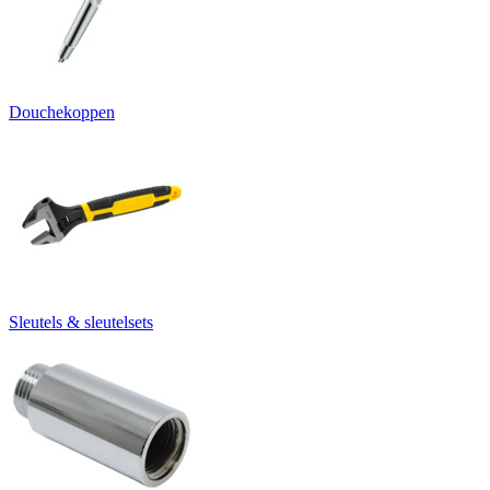
Douchekoppen
Sleutels & sleutelsets