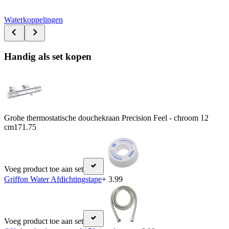
Waterkoppelingen
Handig als set kopen
Grohe thermostatische douchekraan Precision Feel - chroom 12
cm
171.75
Voeg product toe aan set
Griffon Water Afdichtingstape
+ 3.99
Voeg product toe aan set