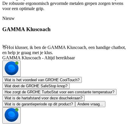
De robuuste ergonomisch gevormde metalen grepen zorgen tevens
voor een optimale grip.
Nieuw
GAMMA Kluscoach
👋
Hoi klusser, ik ben de GAMMA Kluscoach, een handige chatbot,
en help je graag met je klus.
GAMMA Kluscoach - Altijd bereikbaar
Wat is het voordeel van GROHE CoolTouch?
Wat doet de GROHE SafeStop knop?
Hoe zorgt de GROHE TurboStat voor een constante temperatuur?
Wat is de hartafstand voor deze douchekraan?
Wat is de garantieperiode op dit product?
Andere vraag...