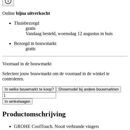
Online
bijna uitverkocht
Thuisbezorgd
gratis
Vandaag besteld, woensdag 12 augustus in huis
Bezorgd in bouwmarkt
gratis
Voorraad in de bouwmarkt
Selecteer jouw bouwmarkt om de voorraad in de winkel te
controleren.
In welke bouwmarkt te koop?
Showmodel bij andere bouwmarkten
In winkelwagen
Productomschrijving
GROHE CoolTouch. Nooit verbrande vingers