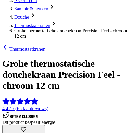
Assortiment
Sanitair & keuken
Douche
Thermostaatkranen
Grohe thermostatische douchekraan Precision Feel - chroom
12 cm
Thermostaatkranen
Grohe thermostatische
douchekraan Precision Feel -
chroom 12 cm
4.4 / 5 (65 klantreviews)
Dit product bespaart energie