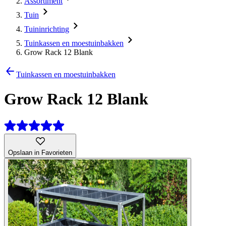
Assortiment
Tuin
Tuininrichting
Tuinkassen en moestuinbakken
Grow Rack 12 Blank
Tuinkassen en moestuinbakken
Grow Rack 12 Blank
Opslaan in Favorieten