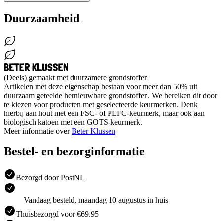
Duurzaamheid
(Deels) gemaakt met duurzamere grondstoffen
Artikelen met deze eigenschap bestaan voor meer dan 50% uit
duurzaam geteelde hernieuwbare grondstoffen. We bereiken dit door
te kiezen voor producten met geselecteerde keurmerken. Denk
hierbij aan hout met een FSC- of PEFC-keurmerk, maar ook aan
biologisch katoen met een GOTS-keurmerk.
Meer informatie over
Beter Klussen
Bestel- en bezorginformatie
Bezorgd door PostNL
Vandaag besteld, maandag 10 augustus in huis
Thuisbezorgd voor €69.95