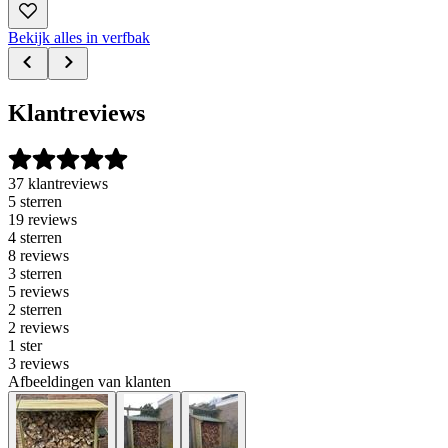
Bekijk alles in verfbak
Klantreviews
37 klantreviews
5 sterren
19 reviews
4 sterren
8 reviews
3 sterren
5 reviews
2 sterren
2 reviews
1 ster
3 reviews
Afbeeldingen van klanten