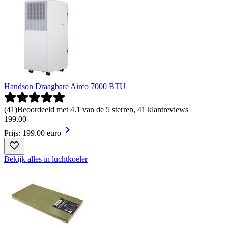
Handson Draagbare Airco 7000 BTU
(
41
)
Beoordeeld met 4.1 van de 5 sterren, 41 klantreviews
199
.
00
Prijs: 199.00 euro
Bekijk alles in luchtkoeler