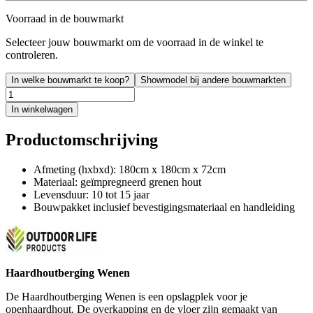
Voorraad in de bouwmarkt
Selecteer jouw bouwmarkt om de voorraad in de winkel te
controleren.
In welke bouwmarkt te koop?
Showmodel bij andere bouwmarkten
In winkelwagen
Productomschrijving
Afmeting (hxbxd): 180cm x 180cm x 72cm
Materiaal: geïmpregneerd grenen hout
Levensduur: 10 tot 15 jaar
Bouwpakket inclusief bevestigingsmateriaal en handleiding
Haardhoutberging Wenen
De Haardhoutberging Wenen is een opslagplek voor je
openhaardhout. De overkapping en de vloer zijn gemaakt van