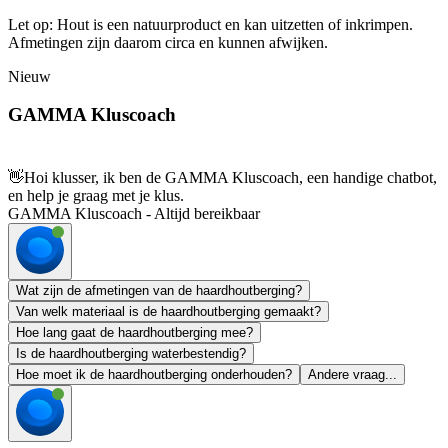
Let op: Hout is een natuurproduct en kan uitzetten of inkrimpen.
Afmetingen zijn daarom circa en kunnen afwijken.
Nieuw
GAMMA Kluscoach
👋
Hoi klusser, ik ben de GAMMA Kluscoach, een handige chatbot,
en help je graag met je klus.
GAMMA Kluscoach - Altijd bereikbaar
Wat zijn de afmetingen van de haardhoutberging?
Van welk materiaal is de haardhoutberging gemaakt?
Hoe lang gaat de haardhoutberging mee?
Is de haardhoutberging waterbestendig?
Hoe moet ik de haardhoutberging onderhouden?
Andere vraag...