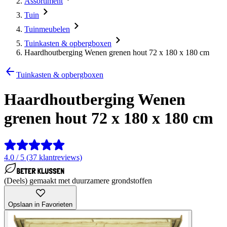
Assortiment
Tuin
Tuinmeubelen
Tuinkasten & opbergboxen
Haardhoutberging Wenen grenen hout 72 x 180 x 180 cm
Tuinkasten & opbergboxen
Haardhoutberging Wenen
grenen hout 72 x 180 x 180 cm
4.0 / 5 (37 klantreviews)
(Deels) gemaakt met duurzamere grondstoffen
Opslaan in Favorieten