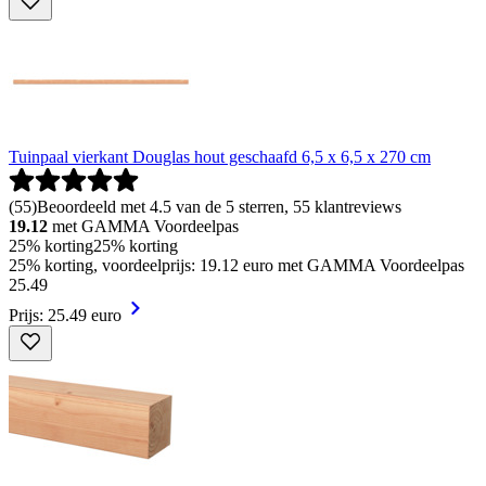
Tuinpaal vierkant Douglas hout geschaafd 6,5 x 6,5 x 270 cm
(
55
)
Beoordeeld met 4.5 van de 5 sterren, 55 klantreviews
19.12
met GAMMA Voordeelpas
25% korting
25% korting
25% korting, voordeelprijs: 19.12 euro met GAMMA Voordeelpas
25
.
49
Prijs: 25.49 euro