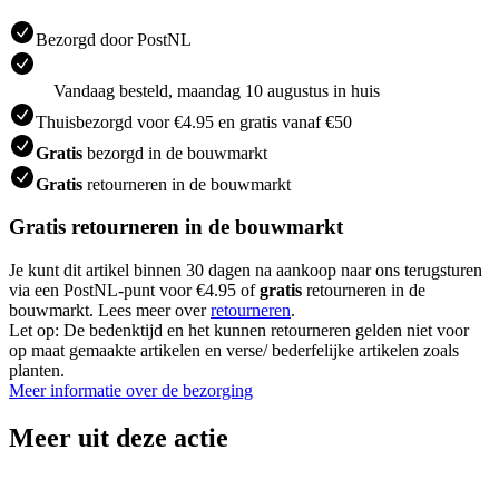
Bezorgd door PostNL
Vandaag besteld, maandag 10 augustus in huis
Thuisbezorgd voor €4.95 en gratis vanaf €50
Gratis
bezorgd in de bouwmarkt
Gratis
retourneren in de bouwmarkt
Gratis retourneren in de bouwmarkt
Je kunt dit artikel binnen 30 dagen na aankoop naar ons terugsturen
via een PostNL-punt voor €4.95 of
gratis
retourneren in de
bouwmarkt. Lees meer over
retourneren
.
Let op: De bedenktijd en het kunnen retourneren gelden niet voor
op maat gemaakte artikelen en verse/ bederfelijke artikelen zoals
planten.
Meer informatie over de bezorging
Meer uit deze actie