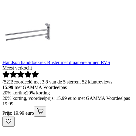
Handson handdoekrek Blister met draaibare armen RVS
Meest verkocht
(
52
)
Beoordeeld met 3.8 van de 5 sterren, 52 klantreviews
15.99
met GAMMA Voordeelpas
20% korting
20% korting
20% korting, voordeelprijs: 15.99 euro met GAMMA Voordeelpas
19
.
99
Prijs: 19.99 euro