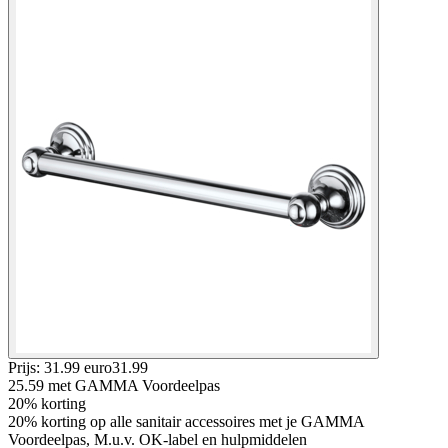
Prijs: 31.99 euro
31
.
99
25.59
met GAMMA Voordeelpas
20% korting
20% korting op alle sanitair accessoires met je GAMMA
Voordeelpas, M.u.v. OK-label en hulpmiddelen