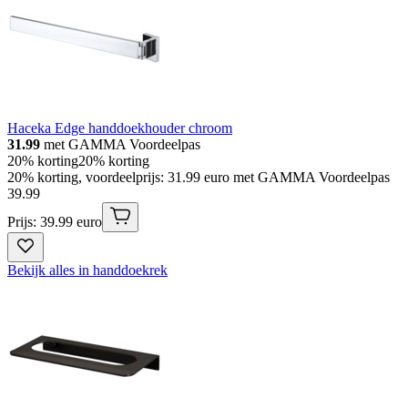
Haceka Edge handdoekhouder chroom
31.99
met GAMMA Voordeelpas
20% korting
20% korting
20% korting, voordeelprijs: 31.99 euro met GAMMA Voordeelpas
39
.
99
Prijs: 39.99 euro
Bekijk alles in handdoekrek