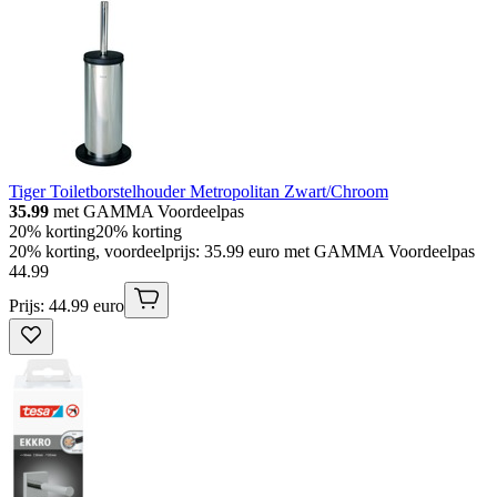
Tiger Toiletborstelhouder Metropolitan Zwart/Chroom
35.99
met GAMMA Voordeelpas
20% korting
20% korting
20% korting, voordeelprijs: 35.99 euro met GAMMA Voordeelpas
44
.
99
Prijs: 44.99 euro