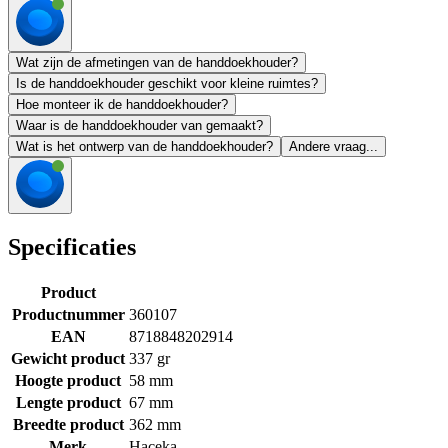
Wat zijn de afmetingen van de handdoekhouder?
Is de handdoekhouder geschikt voor kleine ruimtes?
Hoe monteer ik de handdoekhouder?
Waar is de handdoekhouder van gemaakt?
Wat is het ontwerp van de handdoekhouder?
Andere vraag...
Specificaties
Product
Productnummer
360107
EAN
8718848202914
Gewicht product
337 gr
Hoogte product
58 mm
Lengte product
67 mm
Breedte product
362 mm
Merk
Haceka