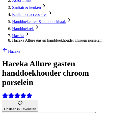
Assortiment
Sanitair & keuken
Badkamer accessoires
Handdoekenrek & handdoekhaak
Handdoekrek
Haceka
Haceka Allure gasten handdoekhouder chroom porselein
Haceka
Haceka Allure gasten
handdoekhouder chroom
porselein
Opslaan in Favorieten