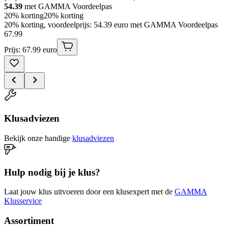
54.39
met GAMMA Voordeelpas
20% korting
20% korting
20% korting, voordeelprijs: 54.39 euro met GAMMA Voordeelpas
67
.
99
Prijs: 67.99 euro
Klusadviezen
Bekijk onze handige
klusadviezen
Hulp nodig bij je klus?
Laat jouw klus uitvoeren door een klusexpert met de
GAMMA
Klusservice
Assortiment