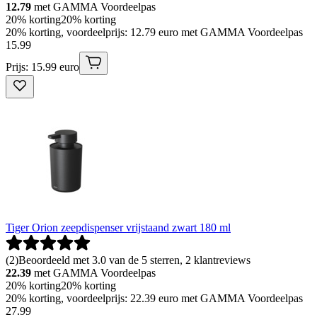
12.79
met GAMMA Voordeelpas
20% korting
20% korting
20% korting, voordeelprijs: 12.79 euro met GAMMA Voordeelpas
15
.
99
Prijs: 15.99 euro
Tiger Orion zeepdispenser vrijstaand zwart 180 ml
(
2
)
Beoordeeld met 3.0 van de 5 sterren, 2 klantreviews
22.39
met GAMMA Voordeelpas
20% korting
20% korting
20% korting, voordeelprijs: 22.39 euro met GAMMA Voordeelpas
27
.
99