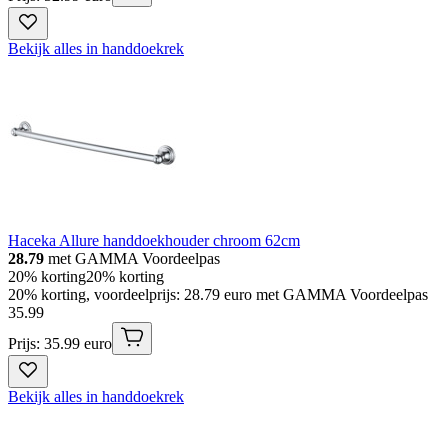
Bekijk alles in handdoekrek
Haceka Allure handdoekhouder chroom 62cm
28.79
met GAMMA Voordeelpas
20% korting
20% korting
20% korting, voordeelprijs: 28.79 euro met GAMMA Voordeelpas
35
.
99
Prijs: 35.99 euro
Bekijk alles in handdoekrek