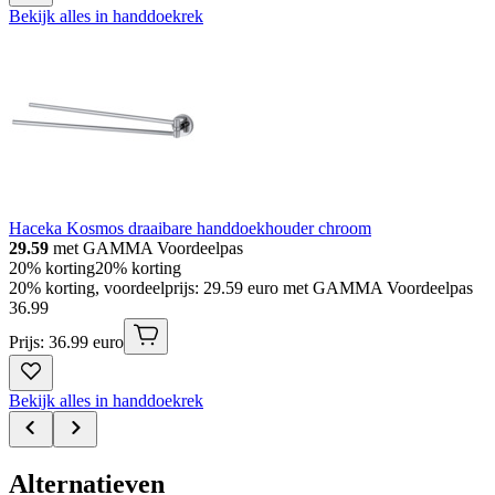
Bekijk alles in handdoekrek
Haceka Kosmos draaibare handdoekhouder chroom
29.59
met GAMMA Voordeelpas
20% korting
20% korting
20% korting, voordeelprijs: 29.59 euro met GAMMA Voordeelpas
36
.
99
Prijs: 36.99 euro
Bekijk alles in handdoekrek
Alternatieven