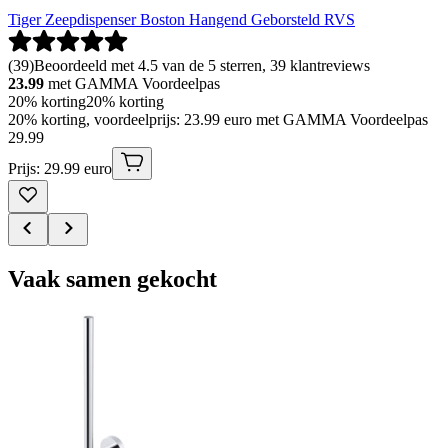
Tiger Zeepdispenser Boston Hangend Geborsteld RVS
(
39
)
Beoordeeld met 4.5 van de 5 sterren, 39 klantreviews
23.99
met GAMMA Voordeelpas
20% korting
20% korting
20% korting, voordeelprijs: 23.99 euro met GAMMA Voordeelpas
29
.
99
Prijs: 29.99 euro
Vaak samen gekocht