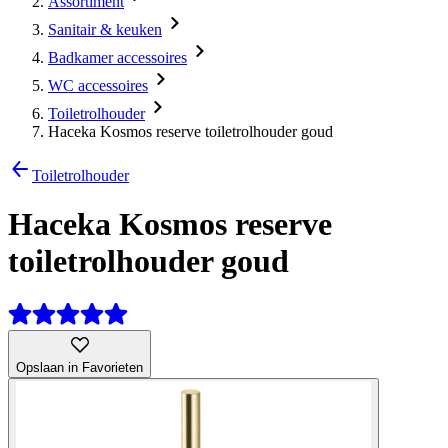
Assortiment
Sanitair & keuken
Badkamer accessoires
WC accessoires
Toiletrolhouder
Haceka Kosmos reserve toiletrolhouder goud
Toiletrolhouder
Haceka Kosmos reserve
toiletrolhouder goud
Opslaan in Favorieten