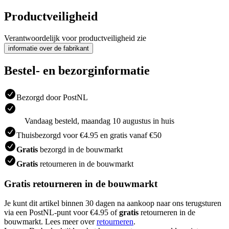
Productveiligheid
Verantwoordelijk voor productveiligheid zie
informatie over de fabrikant
Bestel- en bezorginformatie
Bezorgd door PostNL
Vandaag besteld, maandag 10 augustus in huis
Thuisbezorgd voor €4.95 en gratis vanaf €50
Gratis
bezorgd in de bouwmarkt
Gratis
retourneren in de bouwmarkt
Gratis retourneren in de bouwmarkt
Je kunt dit artikel binnen 30 dagen na aankoop naar ons terugsturen
via een PostNL-punt voor €4.95 of
gratis
retourneren in de
bouwmarkt. Lees meer over
retourneren
.