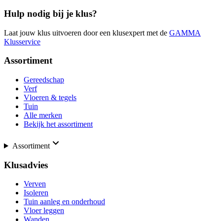
Hulp nodig bij je klus?
Laat jouw klus uitvoeren door een klusexpert met de
GAMMA
Klusservice
Assortiment
Gereedschap
Verf
Vloeren & tegels
Tuin
Alle merken
Bekijk het assortiment
Assortiment
Klusadvies
Verven
Isoleren
Tuin aanleg en onderhoud
Vloer leggen
Wanden