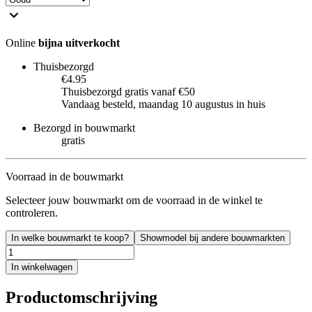
Online
bijna uitverkocht
Thuisbezorgd
€4.95
Thuisbezorgd gratis vanaf €50
Vandaag besteld, maandag 10 augustus in huis
Bezorgd in bouwmarkt
gratis
Voorraad in de bouwmarkt
Selecteer jouw bouwmarkt om de voorraad in de winkel te
controleren.
In welke bouwmarkt te koop?
Showmodel bij andere bouwmarkten
In winkelwagen
Productomschrijving