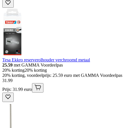
Tesa Ekkro reserverolhouder verchroomd metaal
25.59
met GAMMA Voordeelpas
20% korting
20% korting
20% korting, voordeelprijs: 25.59 euro met GAMMA Voordeelpas
31
.
99
Prijs: 31.99 euro