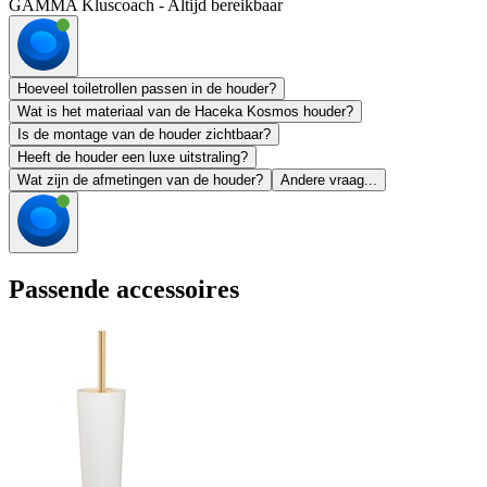
GAMMA Kluscoach - Altijd bereikbaar
Hoeveel toiletrollen passen in de houder?
Wat is het materiaal van de Haceka Kosmos houder?
Is de montage van de houder zichtbaar?
Heeft de houder een luxe uitstraling?
Wat zijn de afmetingen van de houder?
Andere vraag...
Passende accessoires