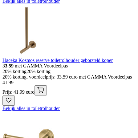
Bekijk alles in toiletrolhouder
Haceka Kosmos reserve toiletrolhouder geborsteld koper
33.59
met GAMMA Voordeelpas
20% korting
20% korting
20% korting, voordeelprijs: 33.59 euro met GAMMA Voordeelpas
41
.
99
Prijs: 41.99 euro
Bekijk alles in toiletrolhouder