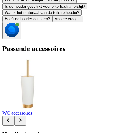
Wat zijn de afmetingen van het product?
Is de houder geschikt voor elke badkamerstijl?
Wat is het materiaal van de toiletrolhouder?
Heeft de houder een klep?
Andere vraag...
Passende accessoires
WC accessoires