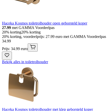
Haceka Kosmos toiletrolhouder open geborsteld koper
27.99
met GAMMA Voordeelpas
20% korting
20% korting
20% korting, voordeelprijs: 27.99 euro met GAMMA Voordeelpas
34
.
99
Prijs: 34.99 euro
Bekijk alles in toiletrolhouder
Haceka Kosmos toiletrolhouder met klep geborsteld koper