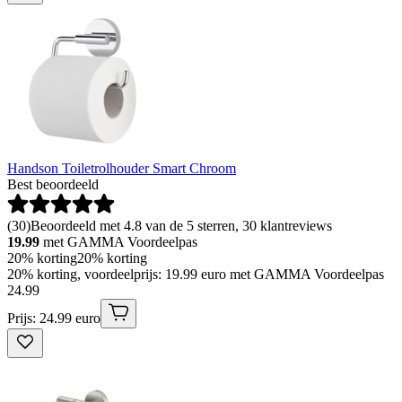
Handson Toiletrolhouder Smart Chroom
Best beoordeeld
(
30
)
Beoordeeld met 4.8 van de 5 sterren, 30 klantreviews
19.99
met GAMMA Voordeelpas
20% korting
20% korting
20% korting, voordeelprijs: 19.99 euro met GAMMA Voordeelpas
24
.
99
Prijs: 24.99 euro