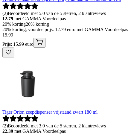
(
2
)
Beoordeeld met 5.0 van de 5 sterren, 2 klantreviews
12.79
met GAMMA Voordeelpas
20% korting
20% korting
20% korting, voordeelprijs: 12.79 euro met GAMMA Voordeelpas
15
.
99
Prijs: 15.99 euro
Tiger Orion zeepdispenser vrijstaand zwart 180 ml
(
2
)
Beoordeeld met 3.0 van de 5 sterren, 2 klantreviews
22.39
met GAMMA Voordeelpas