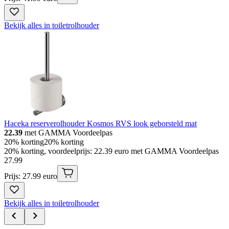
Bekijk alles in toiletrolhouder
Haceka reserverolhouder Kosmos RVS look geborsteld mat
22.39
met GAMMA Voordeelpas
20% korting
20% korting
20% korting, voordeelprijs: 22.39 euro met GAMMA Voordeelpas
27
.
99
Prijs: 27.99 euro
Bekijk alles in toiletrolhouder