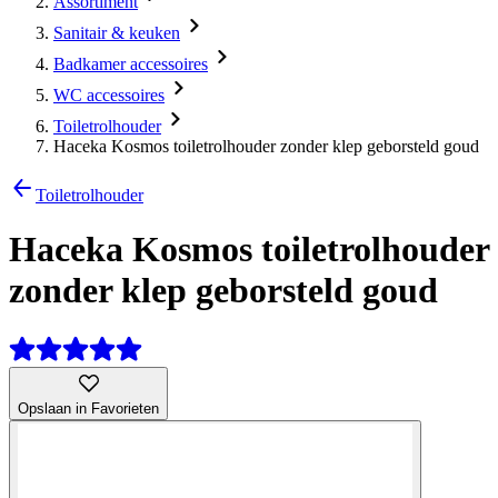
Assortiment
Sanitair & keuken
Badkamer accessoires
WC accessoires
Toiletrolhouder
Haceka Kosmos toiletrolhouder zonder klep geborsteld goud
Toiletrolhouder
Haceka Kosmos toiletrolhouder
zonder klep geborsteld goud
Opslaan in Favorieten