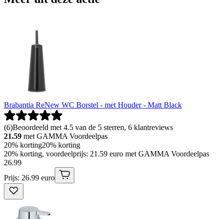
Brabantia ReNew WC Borstel - met Houder - Matt Black
(
6
)
Beoordeeld met 4.5 van de 5 sterren, 6 klantreviews
21.59
met GAMMA Voordeelpas
20% korting
20% korting
20% korting, voordeelprijs: 21.59 euro met GAMMA Voordeelpas
26
.
99
Prijs: 26.99 euro