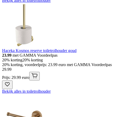
Bekijk alles in toiletrolhouder
Haceka Kosmos reserve toiletrolhouder goud
23.99
met GAMMA Voordeelpas
20% korting
20% korting
20% korting, voordeelprijs: 23.99 euro met GAMMA Voordeelpas
29
.
99
Prijs: 29.99 euro
Bekijk alles in toiletrolhouder