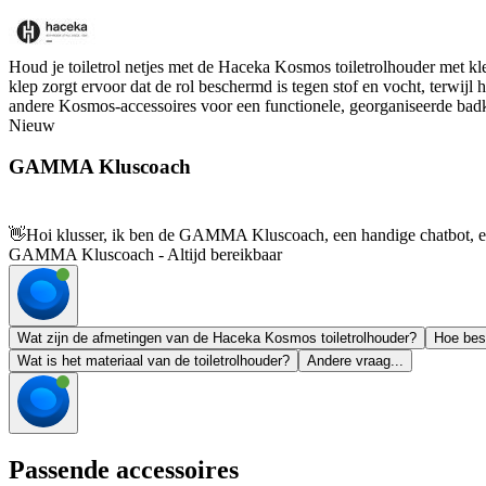
Houd je toiletrol netjes met de Haceka Kosmos toiletrolhouder met kl
klep zorgt ervoor dat de rol beschermd is tegen stof en vocht, terwij
andere Kosmos-accessoires voor een functionele, georganiseerde bad
Nieuw
GAMMA Kluscoach
👋
Hoi klusser, ik ben de GAMMA Kluscoach, een handige chatbot, en 
GAMMA Kluscoach - Altijd bereikbaar
Wat zijn de afmetingen van de Haceka Kosmos toiletrolhouder?
Hoe besc
Wat is het materiaal van de toiletrolhouder?
Andere vraag...
Passende accessoires