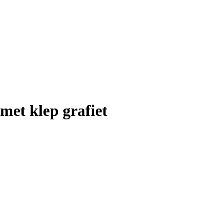
met klep grafiet