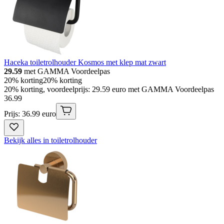
Haceka toiletrolhouder Kosmos met klep mat zwart
29.59
met GAMMA Voordeelpas
20% korting
20% korting
20% korting, voordeelprijs: 29.59 euro met GAMMA Voordeelpas
36
.
99
Prijs: 36.99 euro
Bekijk alles in toiletrolhouder