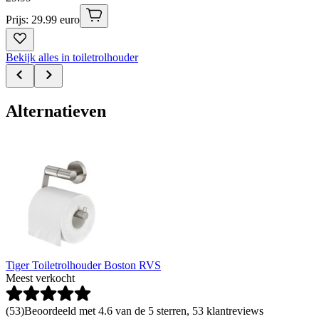
Prijs: 29.99 euro
Bekijk alles in toiletrolhouder
Alternatieven
Tiger Toiletrolhouder Boston RVS
Meest verkocht
(
53
)
Beoordeeld met 4.6 van de 5 sterren, 53 klantreviews