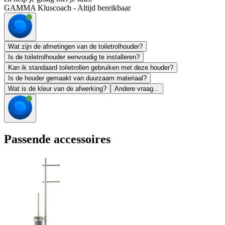
GAMMA Kluscoach - Altijd bereikbaar
Wat zijn de afmetingen van de toiletrolhouder?
Is de toiletrolhouder eenvoudig te installeren?
Kan ik standaard toiletrollen gebruiken met deze houder?
Is de houder gemaakt van duurzaam materiaal?
Wat is de kleur van de afwerking?
Andere vraag...
Passende accessoires