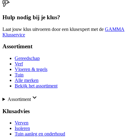
Hulp nodig bij je klus?
Laat jouw klus uitvoeren door een klusexpert met de
GAMMA
Klusservice
Assortiment
Gereedschap
Verf
Vloeren & tegels
Tuin
Alle merken
Bekijk het assortiment
Assortiment
Klusadvies
Verven
Isoleren
Tuin aanleg en onderhoud