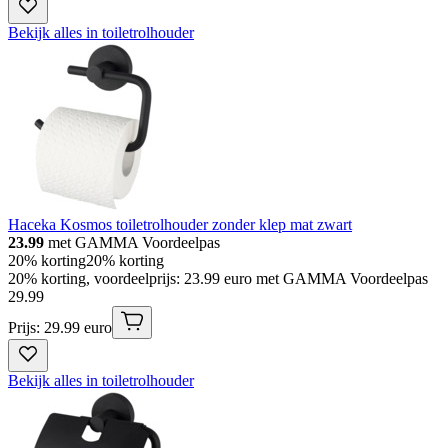
Bekijk alles in toiletrolhouder
Haceka Kosmos toiletrolhouder zonder klep mat zwart
23.99
met GAMMA Voordeelpas
20% korting
20% korting
20% korting, voordeelprijs: 23.99 euro met GAMMA Voordeelpas
29
.
99
Prijs: 29.99 euro
Bekijk alles in toiletrolhouder