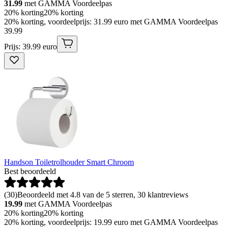
31.99
met GAMMA Voordeelpas
20% korting
20% korting
20% korting, voordeelprijs: 31.99 euro met GAMMA Voordeelpas
39
.
99
Prijs: 39.99 euro
Handson Toiletrolhouder Smart Chroom
Best beoordeeld
(
30
)
Beoordeeld met 4.8 van de 5 sterren, 30 klantreviews
19.99
met GAMMA Voordeelpas
20% korting
20% korting
20% korting, voordeelprijs: 19.99 euro met GAMMA Voordeelpas