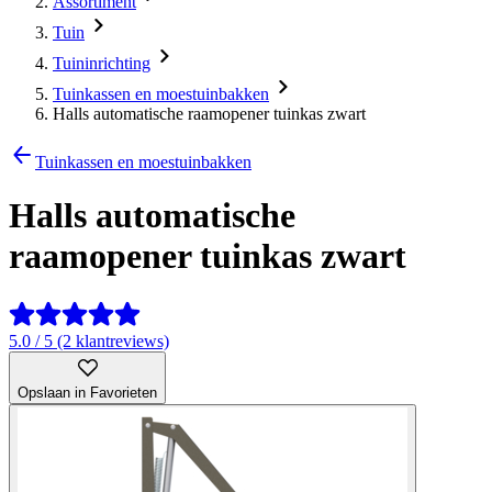
Assortiment
Tuin
Tuininrichting
Tuinkassen en moestuinbakken
Halls automatische raamopener tuinkas zwart
Tuinkassen en moestuinbakken
Halls automatische
raamopener tuinkas zwart
5.0 / 5 (2 klantreviews)
Opslaan in Favorieten