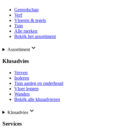
Gereedschap
Verf
Vloeren & tegels
Tuin
Alle merken
Bekijk het assortiment
Assortiment
Klusadvies
Verven
Isoleren
Tuin aanleg en onderhoud
Vloer leggen
Wanden
Bekijk alle klusadviezen
Klusadvies
Services