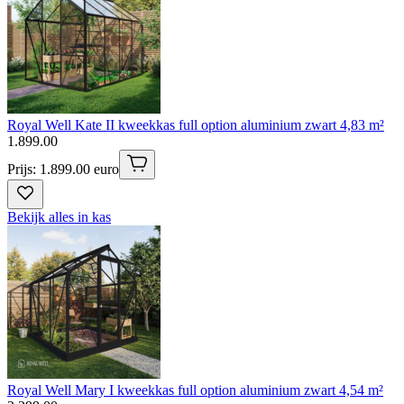
Royal Well Kate II kweekkas full option aluminium zwart 4,83 m²
1
.
899
.
00
Prijs: 1.899.00 euro
Bekijk alles in kas
Royal Well Mary I kweekkas full option aluminium zwart 4,54 m²