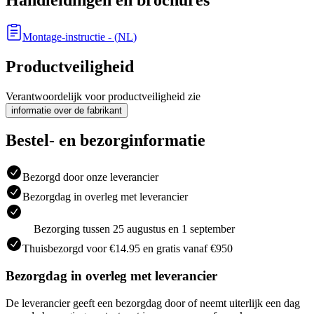
Montage-instructie
- (
NL
)
Productveiligheid
Verantwoordelijk voor productveiligheid zie
informatie over de fabrikant
Bestel- en bezorginformatie
Bezorgd door onze leverancier
Bezorgdag in overleg met leverancier
Bezorging tussen 25 augustus en 1 september
Thuisbezorgd voor €14.95 en gratis vanaf €950
Bezorgdag in overleg met leverancier
De leverancier geeft een bezorgdag door of neemt uiterlijk een dag