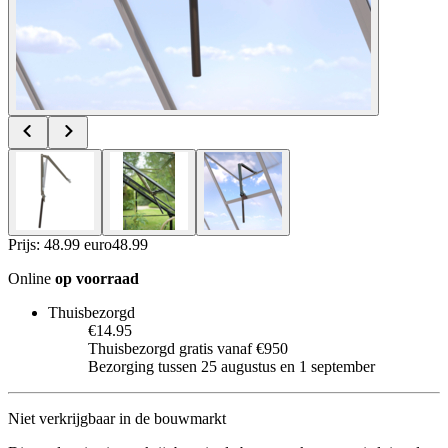
Prijs: 48.99 euro
48
.
99
Online
op voorraad
Thuisbezorgd
€14.95
Thuisbezorgd gratis vanaf €950
Bezorging tussen 25 augustus en 1 september
Niet verkrijgbaar in de bouwmarkt