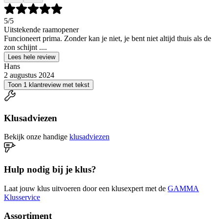
5
/5
Uitstekende raamopener
Funcioneert prima. Zonder kan je niet, je bent niet altijd thuis als de
zon schijnt ....
Lees hele review
Hans
2 augustus 2024
Toon 1 klantreview met tekst
Klusadviezen
Bekijk onze handige
klusadviezen
Hulp nodig bij je klus?
Laat jouw klus uitvoeren door een klusexpert met de
GAMMA
Klusservice
Assortiment