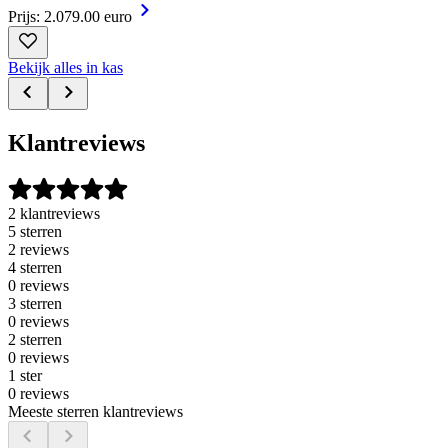
Prijs: 2.079.00 euro
Bekijk alles in kas
Klantreviews
2 klantreviews
5 sterren
2 reviews
4 sterren
0 reviews
3 sterren
0 reviews
2 sterren
0 reviews
1 ster
0 reviews
Meeste sterren klantreviews