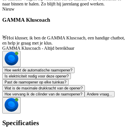
naar binnen te halen. Zo blijft hij jarenlang goed werken.
Nieuw
GAMMA Kluscoach
👋
Hoi klusser, ik ben de GAMMA Kluscoach, een handige chatbot,
en help je graag met je klus.
GAMMA Kluscoach - Altijd bereikbaar
Hoe werkt de automatische raamopener?
Is elektriciteit nodig voor deze opener?
Past de raamopener op elke tuinkas?
Wat is de maximale drukkracht van de opener?
Hoe vervang ik de cilinder van de raamopener?
Andere vraag...
Specificaties