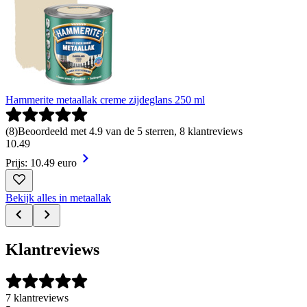
Hammerite metaallak creme zijdeglans 250 ml
(
8
)
Beoordeeld met 4.9 van de 5 sterren, 8 klantreviews
10
.
49
Prijs: 10.49 euro
Bekijk alles in metaallak
Klantreviews
7 klantreviews