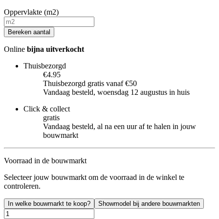
Oppervlakte (m2)
Bereken aantal
Online
bijna uitverkocht
Thuisbezorgd
€4.95
Thuisbezorgd gratis vanaf €50
Vandaag besteld, woensdag 12 augustus in huis
Click & collect
gratis
Vandaag besteld, al na een uur af te halen in jouw
bouwmarkt
Voorraad in de bouwmarkt
Selecteer jouw bouwmarkt om de voorraad in de winkel te
controleren.
In welke bouwmarkt te koop?
Showmodel bij andere bouwmarkten