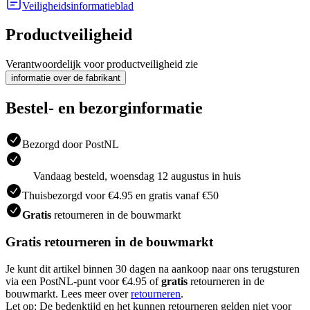
Veiligheidsinformatieblad
Productveiligheid
Verantwoordelijk voor productveiligheid zie
informatie over de fabrikant
Bestel- en bezorginformatie
Bezorgd door PostNL
Vandaag besteld, woensdag 12 augustus in huis
Thuisbezorgd voor €4.95 en gratis vanaf €50
Gratis
retourneren in de bouwmarkt
Gratis retourneren in de bouwmarkt
Je kunt dit artikel binnen 30 dagen na aankoop naar ons terugsturen
via een PostNL-punt voor €4.95 of
gratis
retourneren in de
bouwmarkt. Lees meer over
retourneren
.
Let op: De bedenktijd en het kunnen retourneren gelden niet voor