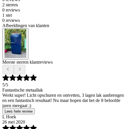
2 sterren
0 reviews
1 ster
0 reviews
Afbeeldingen van klanten
Meeste sterren klantreviews
5
/5
Fantastische metaallak
Werkt super! Licht opschuren en ontvetten, 3 lagen lak aanbrengen
en een fantastisch resultaat! Nu maar hopen dat het de 8 beloofde
jaren meegaat ;)
Lees hele review
L Hoek
26 mei 2020