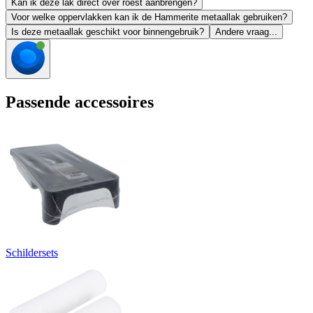
Kan ik deze lak direct over roest aanbrengen?
Voor welke oppervlakken kan ik de Hammerite metaallak gebruiken?
Is deze metaallak geschikt voor binnengebruik?
Andere vraag...
Passende accessoires
Schildersets