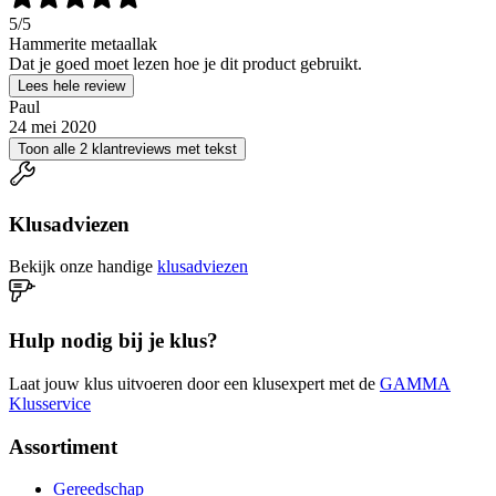
5
/5
Hammerite metaallak
Dat je goed moet lezen hoe je dit product gebruikt.
Lees hele review
Paul
24 mei 2020
Toon alle 2 klantreviews met tekst
Klusadviezen
Bekijk onze handige
klusadviezen
Hulp nodig bij je klus?
Laat jouw klus uitvoeren door een klusexpert met de
GAMMA
Klusservice
Assortiment
Gereedschap