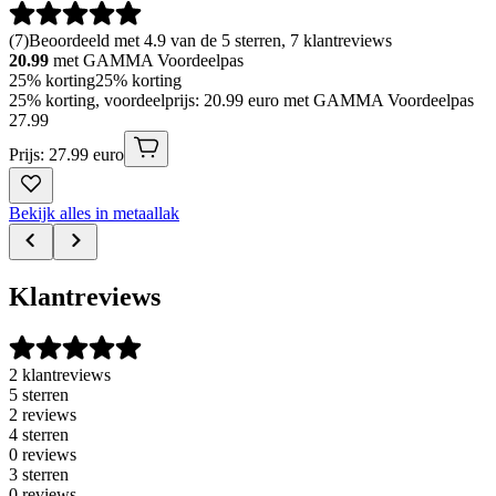
(
7
)
Beoordeeld met 4.9 van de 5 sterren, 7 klantreviews
20.99
met GAMMA Voordeelpas
25% korting
25% korting
25% korting, voordeelprijs: 20.99 euro met GAMMA Voordeelpas
27
.
99
Prijs: 27.99 euro
Bekijk alles in metaallak
Klantreviews
2 klantreviews
5 sterren
2 reviews
4 sterren
0 reviews
3 sterren
0 reviews