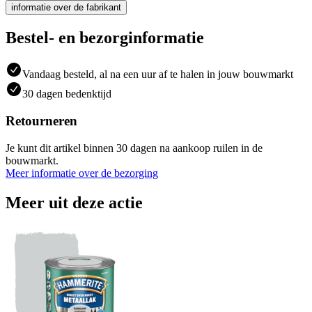
informatie over de fabrikant
Bestel- en bezorginformatie
Vandaag besteld, al na een uur af te halen in jouw bouwmarkt
30 dagen bedenktijd
Retourneren
Je kunt dit artikel binnen 30 dagen na aankoop ruilen in de
bouwmarkt.
Meer informatie over de bezorging
Meer uit deze actie