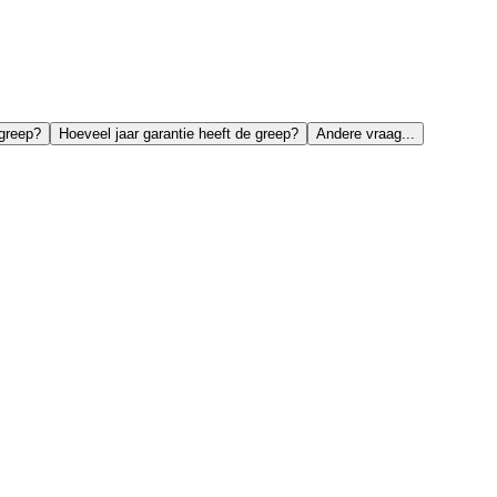
 greep?
Hoeveel jaar garantie heeft de greep?
Andere vraag...