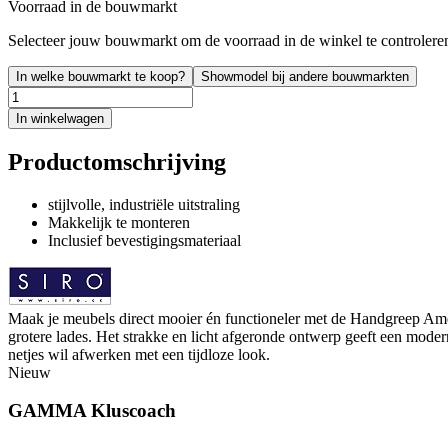
Voorraad in de bouwmarkt
Selecteer jouw bouwmarkt om de voorraad in de winkel te controlere
In welke bouwmarkt te koop?
Showmodel bij andere bouwmarkten
In winkelwagen
Productomschrijving
stijlvolle, industriële uitstraling
Makkelijk te monteren
Inclusief bevestigingsmateriaal
Maak je meubels direct mooier én functioneler met de Handgreep Ame
grotere lades. Het strakke en licht afgeronde ontwerp geeft een modern
netjes wil afwerken met een tijdloze look.
Nieuw
GAMMA Kluscoach