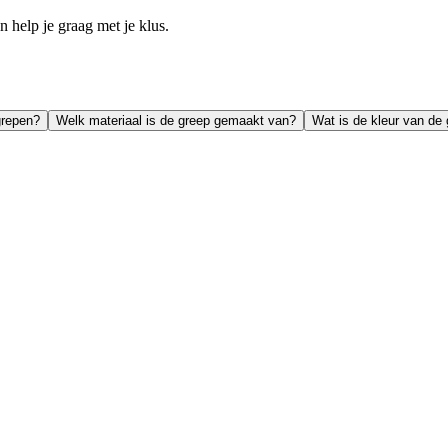
help je graag met je klus.
grepen?
Welk materiaal is de greep gemaakt van?
Wat is de kleur van de