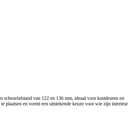
n schroefafstand van 122 en 136 mm, ideaal voor kastdeuren en
 te plaatsen en vormt een uitstekende keuze voor wie zijn interieur