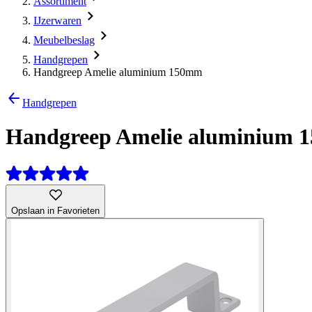
Assortiment
IJzerwaren
Meubelbeslag
Handgrepen
Handgreep Amelie aluminium 150mm
Handgrepen
Handgreep Amelie aluminium
Opslaan in Favorieten