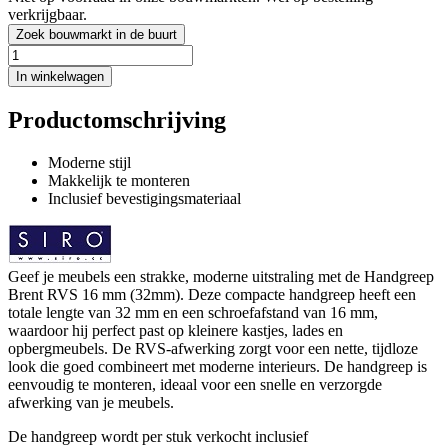
verkrijgbaar.
Zoek bouwmarkt in de buurt
In winkelwagen
Productomschrijving
Moderne stijl
Makkelijk te monteren
Inclusief bevestigingsmateriaal
Geef je meubels een strakke, moderne uitstraling met de Handgreep
Brent RVS 16 mm (32mm). Deze compacte handgreep heeft een
totale lengte van 32 mm en een schroefafstand van 16 mm,
waardoor hij perfect past op kleinere kastjes, lades en
opbergmeubels. De RVS-afwerking zorgt voor een nette, tijdloze
look die goed combineert met moderne interieurs. De handgreep is
eenvoudig te monteren, ideaal voor een snelle en verzorgde
afwerking van je meubels.
De handgreep wordt per stuk verkocht inclusief