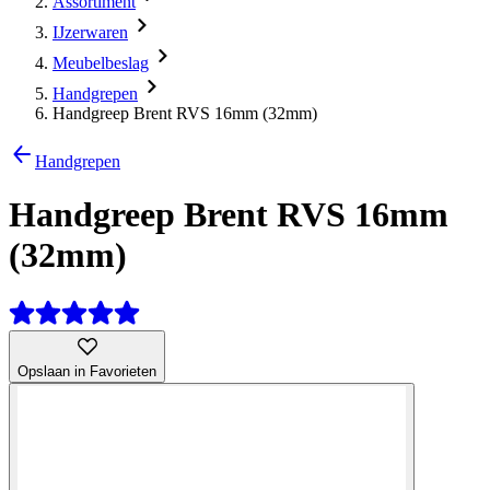
Assortiment
IJzerwaren
Meubelbeslag
Handgrepen
Handgreep Brent RVS 16mm (32mm)
Handgrepen
Handgreep Brent RVS 16mm
(32mm)
Opslaan in Favorieten