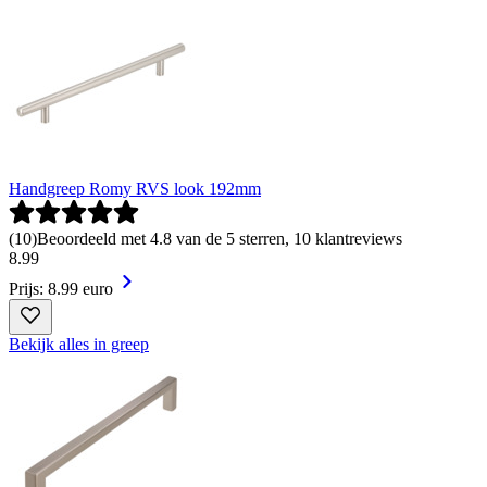
Handgreep Romy RVS look 192mm
(
10
)
Beoordeeld met 4.8 van de 5 sterren, 10 klantreviews
8
.
99
Prijs: 8.99 euro
Bekijk alles in greep