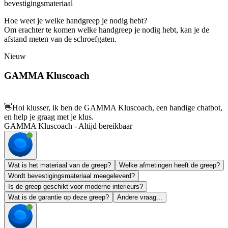
bevestigingsmateriaal
Hoe weet je welke handgreep je nodig hebt?
Om erachter te komen welke handgreep je nodig hebt, kan je de
afstand meten van de schroefgaten.
Nieuw
GAMMA Kluscoach
👋
Hoi klusser, ik ben de GAMMA Kluscoach, een handige chatbot,
en help je graag met je klus.
GAMMA Kluscoach - Altijd bereikbaar
Wat is het materiaal van de greep?
Welke afmetingen heeft de greep?
Wordt bevestigingsmateriaal meegeleverd?
Is de greep geschikt voor moderne interieurs?
Wat is de garantie op deze greep?
Andere vraag...