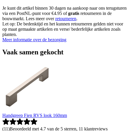
Je kunt dit artikel binnen 30 dagen na aankoop naar ons terugsturen
via een PostNL-punt voor €4.95 of
gratis
retourneren in de
bouwmarkt. Lees meer over
retourneren
.
Let op: De bedenktijd en het kunnen retourneren gelden niet voor
op maat gemaakte artikelen en verse/ bederfelijke artikelen zoals
planten.
Meer informatie over de bezorging
Vaak samen gekocht
Handgreep Fien RVS look 160mm
(
11
)
Beoordeeld met 4.7 van de 5 sterren, 11 klantreviews