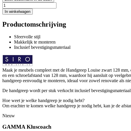
In winkelwagen
Productomschrijving
Sfeervolle stijl
Makkelijk te monteren
Inclusief bevestigingsmateriaal
Maak je meubels compleet met de Handgreep Louise zwart 128 mm, een
en een schroefafstand van 128 mm, waardoor hij aansluit op veelgebrui
handgreep eenvoudig te monteren, ideaal voor zowel renovatie als ni
De handgreep wordt per stuk verkocht inclusief bevestigingsmateriaal
Hoe weet je welke handgreep je nodig hebt?
Om erachter te komen welke handgreep je nodig hebt, kan je de afsta
Nieuw
GAMMA Kluscoach