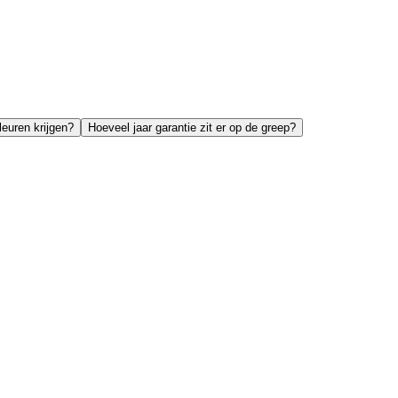
leuren krijgen?
Hoeveel jaar garantie zit er op de greep?