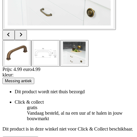
Prijs: 4.99 euro
4
.
99
kleur
:
Messing antiek
Dit product wordt niet thuis bezorgd
Click & collect
gratis
Vandaag besteld, al na een uur af te halen in jouw
bouwmarkt
Dit product is in deze winkel niet voor Click & Collect beschikbaar.