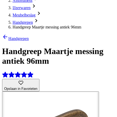
Assortiment
IJzerwaren
Meubelbeslag
Handgrepen
Handgreep Maartje messing antiek 96mm
Handgrepen
Handgreep Maartje messing
antiek 96mm
Opslaan in Favorieten