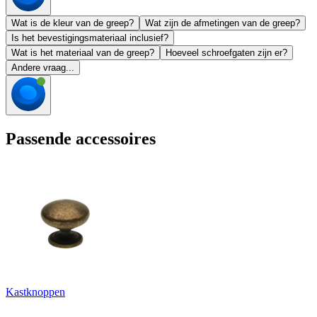
Wat is de kleur van de greep?
Wat zijn de afmetingen van de greep?
Is het bevestigingsmateriaal inclusief?
Wat is het materiaal van de greep?
Hoeveel schroefgaten zijn er?
Andere vraag...
Passende accessoires
Kastknoppen