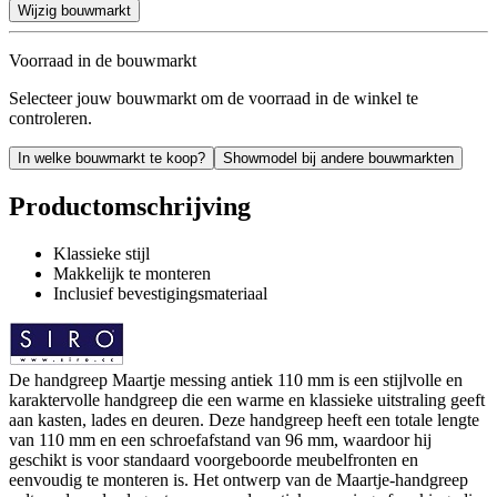
Wijzig bouwmarkt
Voorraad in de bouwmarkt
Selecteer jouw bouwmarkt om de voorraad in de winkel te
controleren.
In welke bouwmarkt te koop?
Showmodel bij andere bouwmarkten
Productomschrijving
Klassieke stijl
Makkelijk te monteren
Inclusief bevestigingsmateriaal
De handgreep Maartje messing antiek 110 mm is een stijlvolle en
karaktervolle handgreep die een warme en klassieke uitstraling geeft
aan kasten, lades en deuren. Deze handgreep heeft een totale lengte
van 110 mm en een schroefafstand van 96 mm, waardoor hij
geschikt is voor standaard voorgeboorde meubelfronten en
eenvoudig te monteren is. Het ontwerp van de Maartje-handgreep