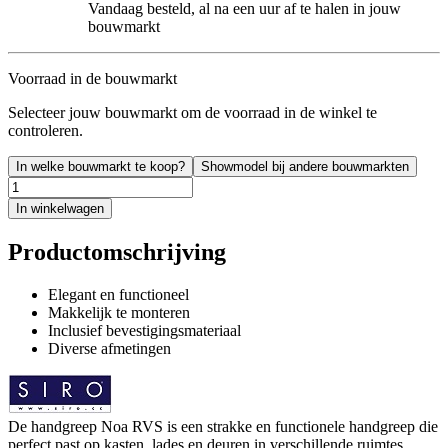
Vandaag besteld, al na een uur af te halen in jouw
bouwmarkt
Voorraad in de bouwmarkt
Selecteer jouw bouwmarkt om de voorraad in de winkel te
controleren.
In welke bouwmarkt te koop?
Showmodel bij andere bouwmarkten
In winkelwagen
Productomschrijving
Elegant en functioneel
Makkelijk te monteren
Inclusief bevestigingsmateriaal
Diverse afmetingen
De handgreep Noa RVS is een strakke en functionele handgreep die
perfect past op kasten, lades en deuren in verschillende ruimtes.