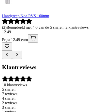
Handgreep Noa RVS 160mm
(
2
)
Beoordeeld met 4.0 van de 5 sterren, 2 klantreviews
12
.
49
Prijs: 12.49 euro
Klantreviews
10 klantreviews
5 sterren
7 reviews
4 sterren
2 reviews
3 sterren
1 review