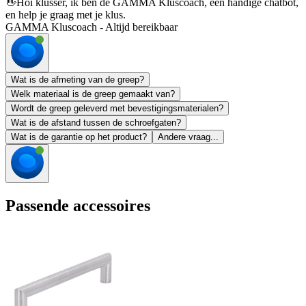
👋
Hoi klusser, ik ben de GAMMA Kluscoach, een handige chatbot,
en help je graag met je klus.
GAMMA Kluscoach - Altijd bereikbaar
Wat is de afmeting van de greep?
Welk materiaal is de greep gemaakt van?
Wordt de greep geleverd met bevestigingsmaterialen?
Wat is de afstand tussen de schroefgaten?
Wat is de garantie op het product?
Andere vraag...
Passende accessoires