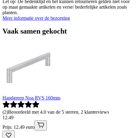
Let op: De bedenktijd en het kunnen retourneren gelden niet voor
op maat gemaakte artikelen en verse/ bederfelijke artikelen zoals
planten.
Meer informatie over de bezorging
Vaak samen gekocht
Handgreep Noa RVS 160mm
(
2
)
Beoordeeld met 4.0 van de 5 sterren, 2 klantreviews
12
.
49
Prijs: 12.49 euro