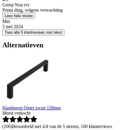
Greep Noa rvs
Prima ding, volgens verwachting
Lees hele review
Mm
5 mei 2024
Toon alle 5 klantreviews met tekst
Alternatieven
Handgreep Omer zwart 128mm
Meest verkocht
(
100
)
Beoordeeld met 4.8 van de 5 sterren, 100 klantreviews