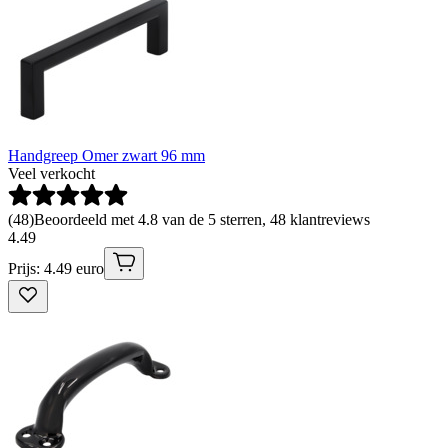
Handgreep Omer zwart 96 mm
Veel verkocht
(
48
)
Beoordeeld met 4.8 van de 5 sterren, 48 klantreviews
4
.
49
Prijs: 4.49 euro