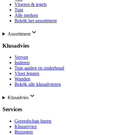
Vloeren & tegels
Tuin
Alle merken
Bekijk het assortiment
Assortiment
Klusadvies
Verven
Isoleren
Tuin aanleg en onderhoud
Vloer leggen
Wanden
Bekijk alle klusadviezen
Klusadvies
Services
Gereedschap huren
Klusservice
Bezorgen