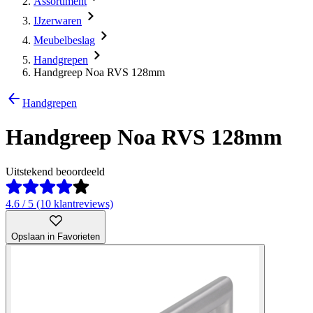
Assortiment
IJzerwaren
Meubelbeslag
Handgrepen
Handgreep Noa RVS 128mm
Handgrepen
Handgreep Noa RVS 128mm
Uitstekend beoordeeld
4.6 / 5 (10 klantreviews)
Opslaan in Favorieten