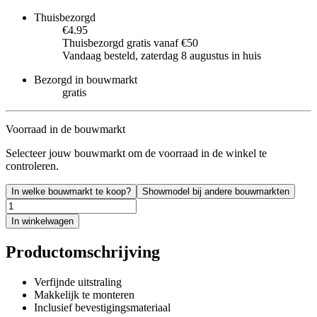
Thuisbezorgd
€4.95
Thuisbezorgd gratis vanaf €50
Vandaag besteld, zaterdag 8 augustus in huis
Bezorgd in bouwmarkt
gratis
Voorraad in de bouwmarkt
Selecteer jouw bouwmarkt om de voorraad in de winkel te
controleren.
In welke bouwmarkt te koop?
Showmodel bij andere bouwmarkten
In winkelwagen
Productomschrijving
Verfijnde uitstraling
Makkelijk te monteren
Inclusief bevestigingsmateriaal