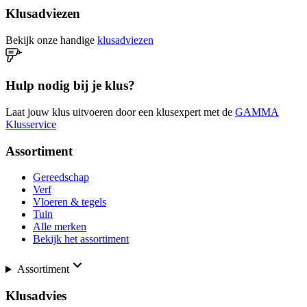
Klusadviezen
Bekijk onze handige
klusadviezen
Hulp nodig bij je klus?
Laat jouw klus uitvoeren door een klusexpert met de
GAMMA
Klusservice
Assortiment
Gereedschap
Verf
Vloeren & tegels
Tuin
Alle merken
Bekijk het assortiment
Assortiment
Klusadvies