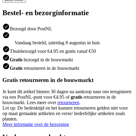
Bestel- en bezorginformatie
Bezorgd door PostNL
Vandaag besteld, zaterdag 8 augustus in huis
Thuisbezorgd voor €4.95 en gratis vanaf €50
Gratis
bezorgd in de bouwmarkt
Gratis
retourneren in de bouwmarkt
Gratis retourneren in de bouwmarkt
Je kunt dit artikel binnen 30 dagen na aankoop naar ons terugsturen
via een PostNL-punt voor €4.95 of
gratis
retourneren in de
bouwmarkt. Lees meer over
retourneren
.
Let op: De bedenktijd en het kunnen retourneren gelden niet voor
op maat gemaakte artikelen en verse/ bederfelijke artikelen zoals
planten.
Meer informatie over de bezorging