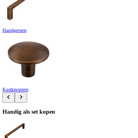
Handgrepen
Kastknoppen
Handig als set kopen