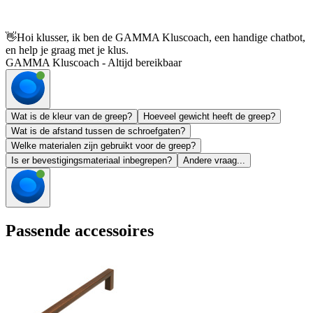
👋
Hoi klusser, ik ben de GAMMA Kluscoach, een handige chatbot,
en help je graag met je klus.
GAMMA Kluscoach - Altijd bereikbaar
Wat is de kleur van de greep?
Hoeveel gewicht heeft de greep?
Wat is de afstand tussen de schroefgaten?
Welke materialen zijn gebruikt voor de greep?
Is er bevestigingsmateriaal inbegrepen?
Andere vraag...
Passende accessoires