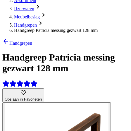
Assortiment
IJzerwaren
Meubelbeslag
Handgrepen
Handgreep Patricia messing gezwart 128 mm
Handgrepen
Handgreep Patricia messing
gezwart 128 mm
Opslaan in Favorieten