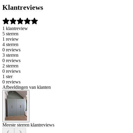
Klantreviews
1 klantreview
5 sterren
1 review
4 sterren
0 reviews
3 sterren
0 reviews
2 sterren
0 reviews
1 ster
0 reviews
Afbeeldingen van klanten
Meeste sterren klantreviews