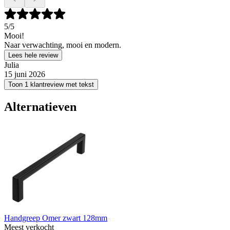
5
/5
Mooi!
Naar verwachting, mooi en modern.
Lees hele review
Julia
15 juni 2026
Toon 1 klantreview met tekst
Alternatieven
Handgreep Omer zwart 128mm
Meest verkocht