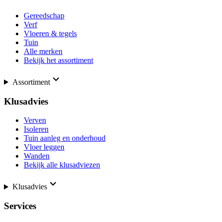
Gereedschap
Verf
Vloeren & tegels
Tuin
Alle merken
Bekijk het assortiment
Assortiment
Klusadvies
Verven
Isoleren
Tuin aanleg en onderhoud
Vloer leggen
Wanden
Bekijk alle klusadviezen
Klusadvies
Services