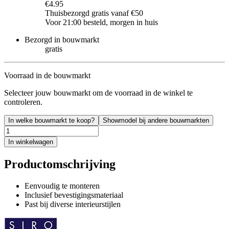
€4.95
Thuisbezorgd gratis vanaf €50
Voor 21:00 besteld, morgen in huis
Bezorgd in bouwmarkt
gratis
Voorraad in de bouwmarkt
Selecteer jouw bouwmarkt om de voorraad in de winkel te
controleren.
In welke bouwmarkt te koop?
Showmodel bij andere bouwmarkten
In winkelwagen
Productomschrijving
Eenvoudig te monteren
Inclusief bevestigingsmateriaal
Past bij diverse interieurstijlen