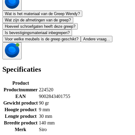
Wat is het materiaal van de Greep Wendy?
Wat zijn de afmetingen van de greep?
Hoeveel schroefgaten heeft deze greep?
Is bevestigingsmateriaal inbegrepen?
Voor welke meubels is de greep geschikt?
Andere vraag...
Specificaties
Product
Productnummer
224520
EAN
9002843401755
Gewicht product
90 gr
Hoogte product
9 mm
Lengte product
30 mm
Breedte product
140 mm
Merk
Siro