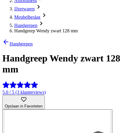
Assortiment
IJzerwaren
Meubelbeslag
Handgrepen
Handgreep Wendy zwart 128 mm
Handgrepen
Handgreep Wendy zwart 128
mm
5.0 / 5 (3 klantreviews)
Opslaan in Favorieten