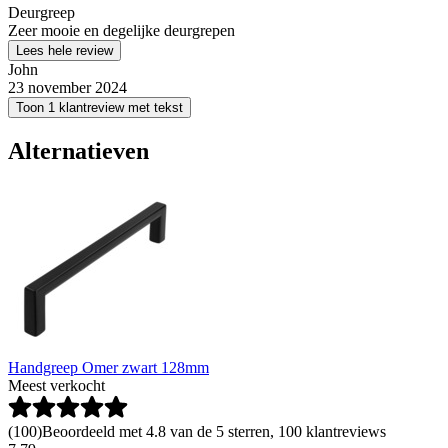
Deurgreep
Zeer mooie en degelijke deurgrepen
Lees hele review
John
23 november 2024
Toon 1 klantreview met tekst
Alternatieven
Handgreep Omer zwart 128mm
Meest verkocht
(
100
)
Beoordeeld met 4.8 van de 5 sterren, 100 klantreviews