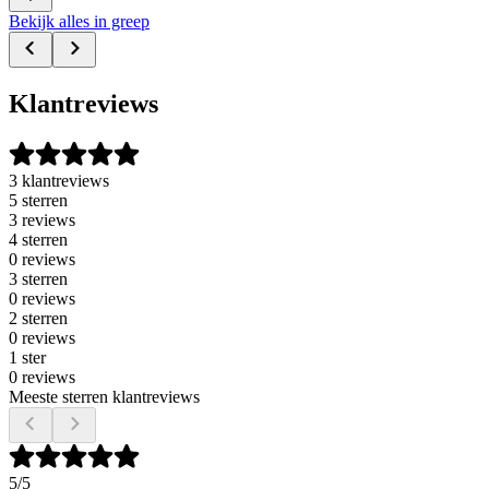
Bekijk alles in greep
Klantreviews
3 klantreviews
5 sterren
3 reviews
4 sterren
0 reviews
3 sterren
0 reviews
2 sterren
0 reviews
1 ster
0 reviews
Meeste sterren klantreviews
5
/5