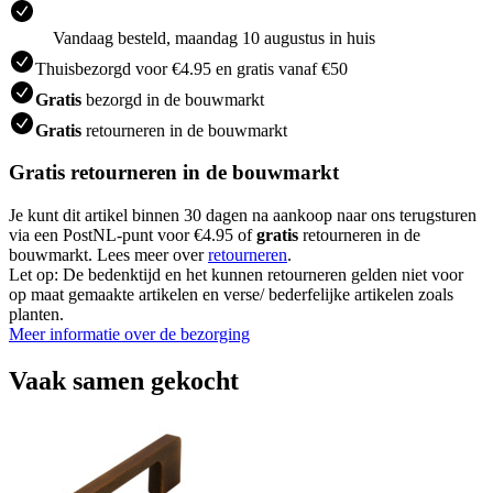
Vandaag besteld, maandag 10 augustus in huis
Thuisbezorgd voor €4.95 en gratis vanaf €50
Gratis
bezorgd in de bouwmarkt
Gratis
retourneren in de bouwmarkt
Gratis retourneren in de bouwmarkt
Je kunt dit artikel binnen 30 dagen na aankoop naar ons terugsturen
via een PostNL-punt voor €4.95 of
gratis
retourneren in de
bouwmarkt. Lees meer over
retourneren
.
Let op: De bedenktijd en het kunnen retourneren gelden niet voor
op maat gemaakte artikelen en verse/ bederfelijke artikelen zoals
planten.
Meer informatie over de bezorging
Vaak samen gekocht