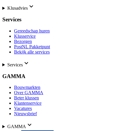
Klusadvies
Services
Gereedschap huren
Klusservice
Bezorgen
PostNL Pakketpunt
Bekijk alle services
Services
GAMMA
Bouwmarkten
Over GAMMA
Beter klussen
Klantenservice
Vacatures
Nieuwsbrief
GAMMA