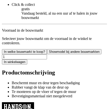
Click & collect
gratis
Vandaag besteld, al na een uur af te halen in jouw
bouwmarkt
Voorraad in de bouwmarkt
Selecteer jouw bouwmarkt om de voorraad in de winkel te
controleren.
In welke bouwmarkt te koop?
Showmodel bij andere bouwmarkten
In winkelwagen
Productomschrijving
Beschermt muur en deur tegen beschadiging
Rubber vangt de klap van de deur op
Te monteren op de vloer of tegen de muur
Bevestigingsmateriaal niet meegeleverd