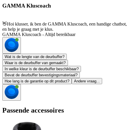
GAMMA Kluscoach
👋
Hoi klusser, ik ben de GAMMA Kluscoach, een handige chatbot,
en help je graag met je klus.
GAMMA Kluscoach - Altijd bereikbaar
Wat is de lengte van de deurbuffer?
Waar is de deurbuffer van gemaakt?
In welke kleur is de deurbuffer beschikbaar?
Bevat de deurbuffer bevestigingsmateriaal?
Hoe lang is de garantie op dit product?
Andere vraag...
Passende accessoires