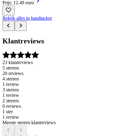
Prijs: 12.49 euro
Bekijk alles in handtacker
Klantreviews
23 klantreviews
5 sterren
20 reviews
4 sterren
1 review
3 sterren
1 review
2 sterren
0 reviews
1 ster
1 review
Meeste sterren klantreviews