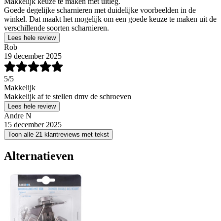
Makkelijk keuze te maken met uitleg.
Goede degelijke scharnieren met duidelijke voorbeelden in de
winkel. Dat maakt het mogelijk om een goede keuze te maken uit de
verschillende soorten scharnieren.
Lees hele review
Rob
19 december 2025
5
/5
Makkelijk
Makkelijk af te stellen dmv de schroeven
Lees hele review
Andre N
15 december 2025
Toon alle 21 klantreviews met tekst
Alternatieven