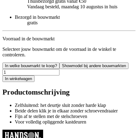
Thuisbezorgd gratis vanaf €50
Vandaag besteld, maandag 10 augustus in huis
Bezorgd in bouwmarkt
gratis
Voorraad in de bouwmarkt
Selecteer jouw bouwmarkt om de voorraad in de winkel te
controleren.
In welke bouwmarkt te koop?
Showmodel bij andere bouwmarkten
In winkelwagen
Productomschrijving
Zelfsluitend: het deurtje sluit zonder harde klap
Beide delen klik je in elkaar zonder schroevendraaier
Fijn af te stellen met de stelschroeven
Voor volledig opliggende kastdeuren