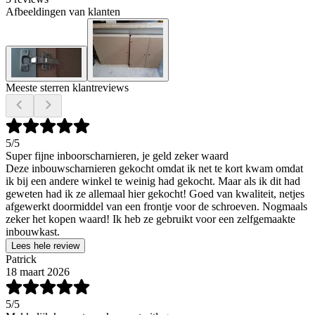
Afbeeldingen van klanten
Meeste sterren klantreviews
5
/5
Super fijne inboorscharnieren, je geld zeker waard
Deze inbouwscharnieren gekocht omdat ik net te kort kwam omdat
ik bij een andere winkel te weinig had gekocht. Maar als ik dit had
geweten had ik ze allemaal hier gekocht! Goed van kwaliteit, netjes
afgewerkt doormiddel van een frontje voor de schroeven. Nogmaals
zeker het kopen waard! Ik heb ze gebruikt voor een zelfgemaakte
inbouwkast.
Lees hele review
Patrick
18 maart 2026
5
/5