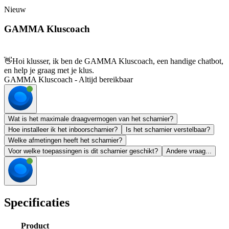
Nieuw
GAMMA Kluscoach
👋
Hoi klusser, ik ben de GAMMA Kluscoach, een handige chatbot,
en help je graag met je klus.
GAMMA Kluscoach - Altijd bereikbaar
Wat is het maximale draagvermogen van het scharnier?
Hoe installeer ik het inboorscharnier?
Is het scharnier verstelbaar?
Welke afmetingen heeft het scharnier?
Voor welke toepassingen is dit scharnier geschikt?
Andere vraag...
Specificaties
Product