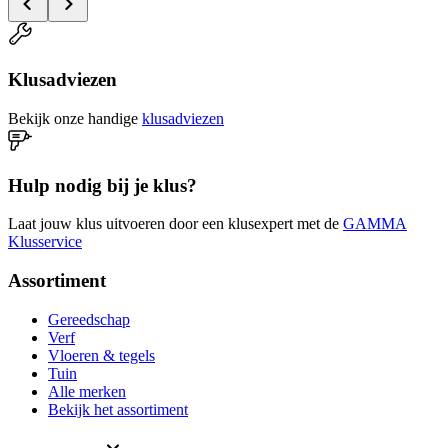
Klusadviezen
Bekijk onze handige
klusadviezen
Hulp nodig bij je klus?
Laat jouw klus uitvoeren door een klusexpert met de
GAMMA
Klusservice
Assortiment
Gereedschap
Verf
Vloeren & tegels
Tuin
Alle merken
Bekijk het assortiment