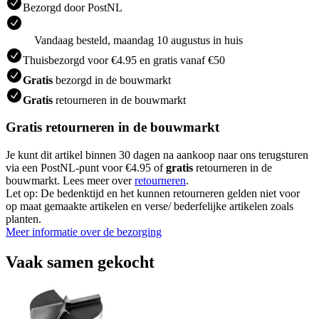
Bezorgd door PostNL
Vandaag besteld, maandag 10 augustus in huis
Thuisbezorgd voor €4.95 en gratis vanaf €50
Gratis
bezorgd in de bouwmarkt
Gratis
retourneren in de bouwmarkt
Gratis retourneren in de bouwmarkt
Je kunt dit artikel binnen 30 dagen na aankoop naar ons terugsturen
via een PostNL-punt voor €4.95 of
gratis
retourneren in de
bouwmarkt. Lees meer over
retourneren
.
Let op: De bedenktijd en het kunnen retourneren gelden niet voor
op maat gemaakte artikelen en verse/ bederfelijke artikelen zoals
planten.
Meer informatie over de bezorging
Vaak samen gekocht