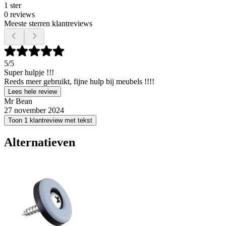
1 ster
0 reviews
Meeste sterren klantreviews
5
/5
Super hulpje !!!
Reeds meer gebruikt, fijne hulp bij meubels !!!!
Lees hele review
Mr Bean
27 november 2024
Toon 1 klantreview met tekst
Alternatieven