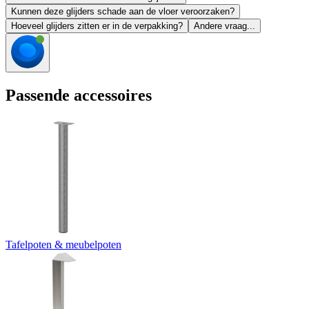
Kunnen deze glijders schade aan de vloer veroorzaken?
Hoeveel glijders zitten er in de verpakking?
Andere vraag...
Passende accessoires
Tafelpoten & meubelpoten