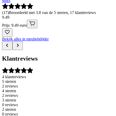
stuks
(
17
)
Beoordeeld met 3.8 van de 5 sterren, 17 klantreviews
9
.
49
Prijs: 9.49 euro
Bekijk alles in meubelglijder
Klantreviews
4 klantreviews
5 sterren
2 reviews
4 sterren
2 reviews
3 sterren
0 reviews
2 sterren
0 reviews