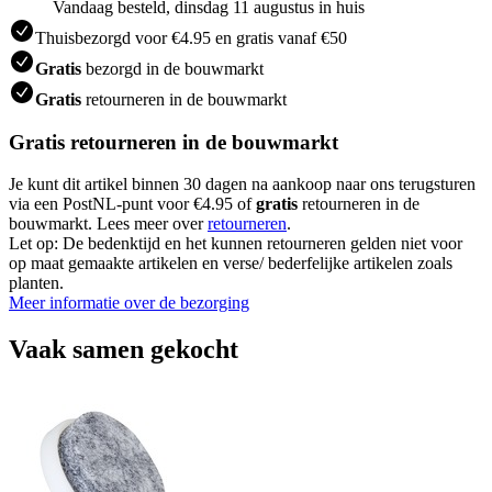
Vandaag besteld, dinsdag 11 augustus in huis
Thuisbezorgd voor €4.95 en gratis vanaf €50
Gratis
bezorgd in de bouwmarkt
Gratis
retourneren in de bouwmarkt
Gratis retourneren in de bouwmarkt
Je kunt dit artikel binnen 30 dagen na aankoop naar ons terugsturen
via een PostNL-punt voor €4.95 of
gratis
retourneren in de
bouwmarkt. Lees meer over
retourneren
.
Let op: De bedenktijd en het kunnen retourneren gelden niet voor
op maat gemaakte artikelen en verse/ bederfelijke artikelen zoals
planten.
Meer informatie over de bezorging
Vaak samen gekocht