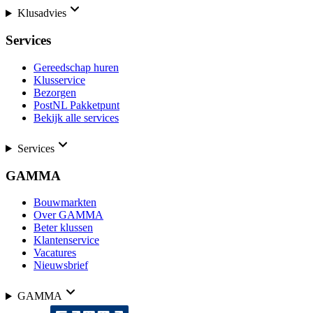
Klusadvies
Services
Gereedschap huren
Klusservice
Bezorgen
PostNL Pakketpunt
Bekijk alle services
Services
GAMMA
Bouwmarkten
Over GAMMA
Beter klussen
Klantenservice
Vacatures
Nieuwsbrief
GAMMA