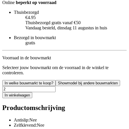
Online
beperkt op voorraad
Thuisbezorgd
€4.95
Thuisbezorgd gratis vanaf €50
Vandaag besteld, dinsdag 11 augustus in huis
Bezorgd in bouwmarkt
gratis
Voorraad in de bouwmarkt
Selecteer jouw bouwmarkt om de voorraad in de winkel te
controleren.
In welke bouwmarkt te koop?
Showmodel bij andere bouwmarkten
In winkelwagen
Productomschrijving
Antislip:Nee
Zelfklevend:Nee