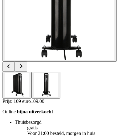
Prijs: 109 euro
109
.
00
Online
bijna uitverkocht
Thuisbezorgd
gratis
Voor 21:00 besteld, morgen in huis