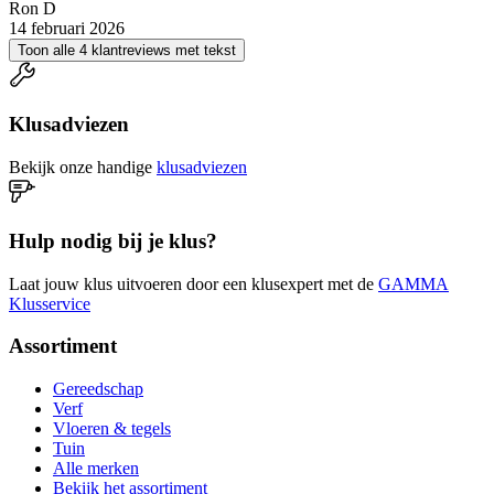
Ron D
14 februari 2026
Toon alle 4 klantreviews met tekst
Klusadviezen
Bekijk onze handige
klusadviezen
Hulp nodig bij je klus?
Laat jouw klus uitvoeren door een klusexpert met de
GAMMA
Klusservice
Assortiment
Gereedschap
Verf
Vloeren & tegels
Tuin
Alle merken
Bekijk het assortiment