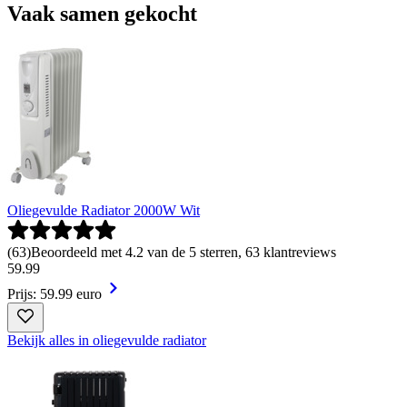
Vaak samen gekocht
Oliegevulde Radiator 2000W Wit
(
63
)
Beoordeeld met 4.2 van de 5 sterren, 63 klantreviews
59
.
99
Prijs: 59.99 euro
Bekijk alles in oliegevulde radiator