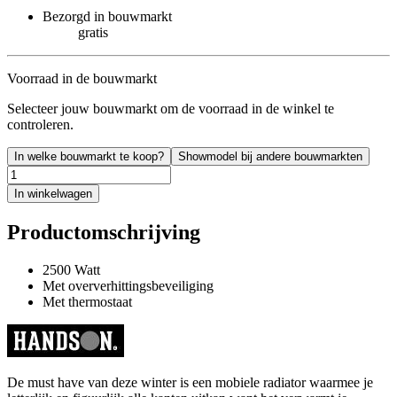
Bezorgd in bouwmarkt
gratis
Voorraad in de bouwmarkt
Selecteer jouw bouwmarkt om de voorraad in de winkel te
controleren.
In welke bouwmarkt te koop?
Showmodel bij andere bouwmarkten
In winkelwagen
Productomschrijving
2500 Watt
Met oververhittingsbeveiliging
Met thermostaat
De must have van deze winter is een mobiele radiator waarmee je