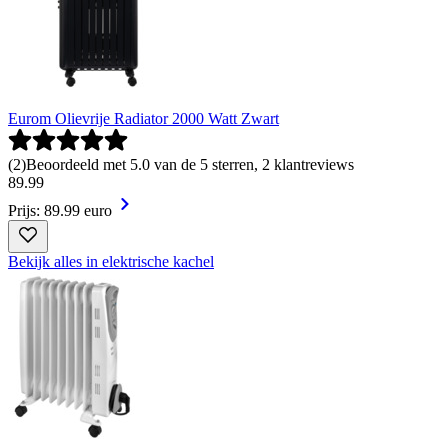
Eurom Olievrije Radiator 2000 Watt Zwart
(
2
)
Beoordeeld met 5.0 van de 5 sterren, 2 klantreviews
89
.
99
Prijs: 89.99 euro
Bekijk alles in elektrische kachel