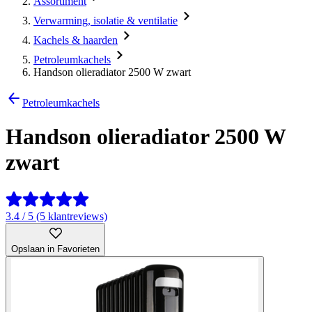
Assortiment
Verwarming, isolatie & ventilatie
Kachels & haarden
Petroleumkachels
Handson olieradiator 2500 W zwart
Petroleumkachels
Handson olieradiator 2500 W
zwart
3.4 / 5 (5 klantreviews)
Opslaan in Favorieten