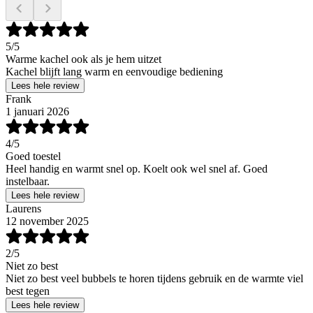
5
/5
Warme kachel ook als je hem uitzet
Kachel blijft lang warm en eenvoudige bediening
Lees hele review
Frank
1 januari 2026
4
/5
Goed toestel
Heel handig en warmt snel op. Koelt ook wel snel af. Goed
instelbaar.
Lees hele review
Laurens
12 november 2025
2
/5
Niet zo best
Niet zo best veel bubbels te horen tijdens gebruik en de warmte viel
best tegen
Lees hele review