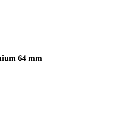
inium 64 mm