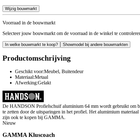
Wijzig bouwmarkt
Voorraad in de bouwmarkt
Selecteer jouw bouwmarkt om de voorraad in de winkel te controlere
In welke bouwmarkt te koop?
Showmodel bij andere bouwmarkten
Productomschrijving
Geschikt voor:Meubel, Buitendeur
Materiaal:Metaal
Afwerking:Gelakt
De HANDSON Profielschuif aluminium 64 mm wordt gebruikt om bijvoorb
te zetten door de uitsparingen in het profiel. Het alumimium materiaa
zijn ook te kopen bij GAMMA.
Nieuw
GAMMA Kluscoach