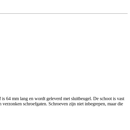
is 64 mm lang en wordt geleverd met sluitbeugel. De schoot is vast
en verzonken schroefgaten. Schroeven zijn niet inbegrepen, maar die