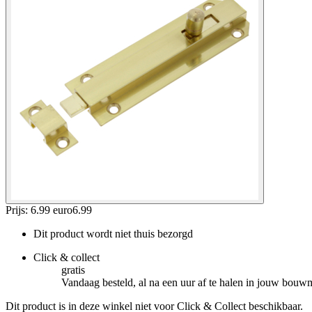
Prijs: 6.99 euro
6
.
99
Dit product wordt niet thuis bezorgd
Click & collect
gratis
Vandaag besteld, al na een uur af te halen in jouw bouw
Dit product is in deze winkel niet voor Click & Collect beschikbaar.