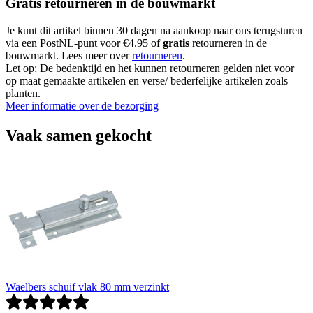
Gratis retourneren in de bouwmarkt
Je kunt dit artikel binnen 30 dagen na aankoop naar ons terugsturen
via een PostNL-punt voor €4.95 of
gratis
retourneren in de
bouwmarkt. Lees meer over
retourneren
.
Let op: De bedenktijd en het kunnen retourneren gelden niet voor
op maat gemaakte artikelen en verse/ bederfelijke artikelen zoals
planten.
Meer informatie over de bezorging
Vaak samen gekocht
Waelbers schuif vlak 80 mm verzinkt