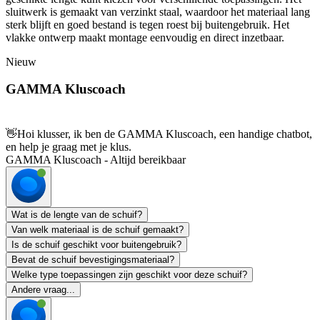
sluitwerk is gemaakt van verzinkt staal, waardoor het materiaal lang
sterk blijft en goed bestand is tegen roest bij buitengebruik. Het
vlakke ontwerp maakt montage eenvoudig en direct inzetbaar.
Nieuw
GAMMA Kluscoach
👋
Hoi klusser, ik ben de GAMMA Kluscoach, een handige chatbot,
en help je graag met je klus.
GAMMA Kluscoach - Altijd bereikbaar
Wat is de lengte van de schuif?
Van welk materiaal is de schuif gemaakt?
Is de schuif geschikt voor buitengebruik?
Bevat de schuif bevestigingsmateriaal?
Welke type toepassingen zijn geschikt voor deze schuif?
Andere vraag...