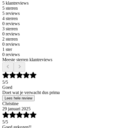
5 klantreviews
5 sterren
5 reviews
4 sterren
0 reviews
3 sterren
0 reviews
2 sterren
0 reviews
1 ster
0 reviews
Meeste sterren klantreviews
5
/5
Goed
Doet wat je verwacht dus prima
Lees hele review
Christine
29 januari 2025
5
/5
Goed gekozen!!