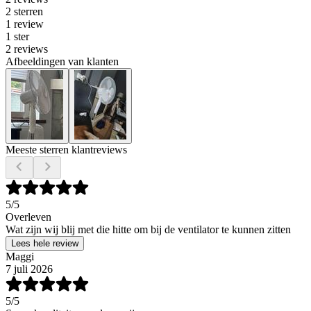
2 sterren
1 review
1 ster
2 reviews
Afbeeldingen van klanten
Meeste sterren klantreviews
5
/5
Overleven
Wat zijn wij blij met die hitte om bij de ventilator te kunnen zitten
Lees hele review
Maggi
7 juli 2026
5
/5