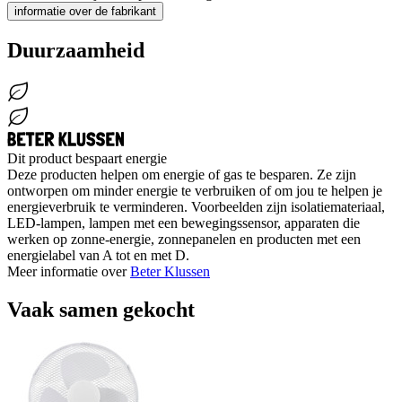
informatie over de fabrikant
Duurzaamheid
Dit product bespaart energie
Deze producten helpen om energie of gas te besparen. Ze zijn
ontworpen om minder energie te verbruiken of om jou te helpen je
energieverbruik te verminderen. Voorbeelden zijn isolatiemateriaal,
LED-lampen, lampen met een bewegingssensor, apparaten die
werken op zonne-energie, zonnepanelen en producten met een
energielabel van A tot en met D.
Meer informatie over
Beter Klussen
Vaak samen gekocht