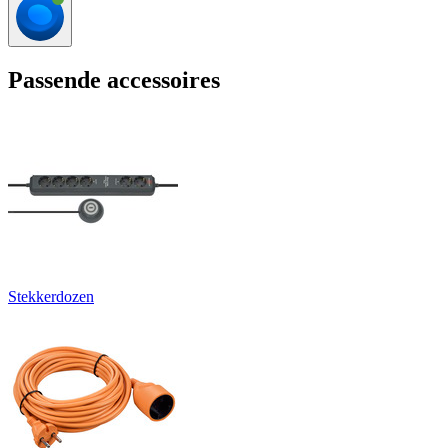
Passende accessoires
Stekkerdozen