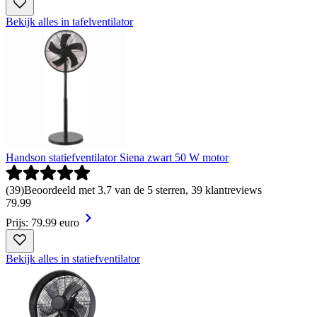
Bekijk alles in tafelventilator
Handson statiefventilator Siena zwart 50 W motor
(
39
)
Beoordeeld met 3.7 van de 5 sterren, 39 klantreviews
79
.
99
Prijs: 79.99 euro
Bekijk alles in statiefventilator