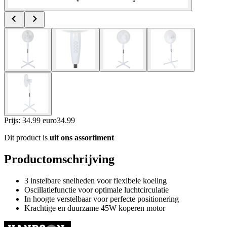
Prijs: 34.99 euro
34
.
99
Dit product is
uit ons assortiment
Productomschrijving
3 instelbare snelheden voor flexibele koeling
Oscillatiefunctie voor optimale luchtcirculatie
In hoogte verstelbaar voor perfecte positionering
Krachtige en duurzame 45W koperen motor