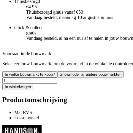
Thuisbezorgd
€4.95
Thuisbezorgd gratis vanaf €50
Vandaag besteld, maandag 10 augustus in huis
Click & collect
gratis
Vandaag besteld, al na een uur af te halen in jouw bouw
Voorraad in de bouwmarkt
Selecteer jouw bouwmarkt om de voorraad in de winkel te controlere
In welke bouwmarkt te koop?
Showmodel bij andere bouwmarkten
In winkelwagen
Productomschrijving
Mat RVS
Losse borstel