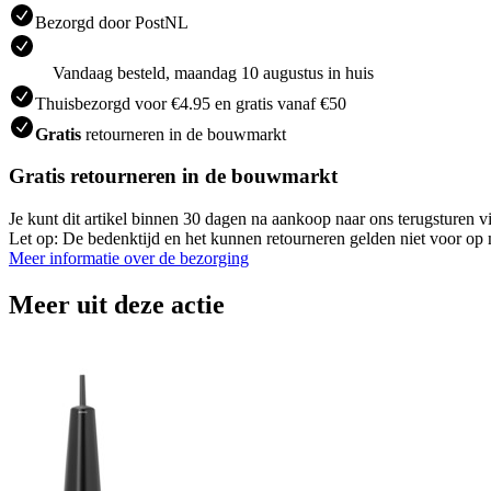
Bezorgd door PostNL
Vandaag besteld, maandag 10 augustus in huis
Thuisbezorgd voor €4.95 en gratis vanaf €50
Gratis
retourneren in de bouwmarkt
Gratis retourneren in de bouwmarkt
Je kunt dit artikel binnen 30 dagen na aankoop naar ons terugsturen
Let op: De bedenktijd en het kunnen retourneren gelden niet voor op m
Meer informatie over de bezorging
Meer uit deze actie