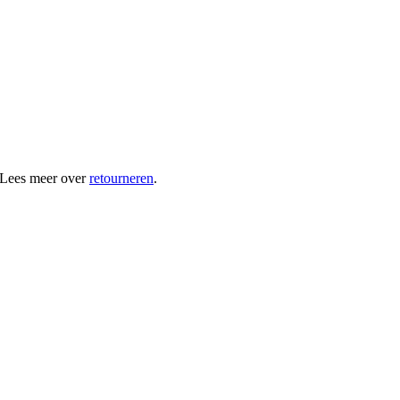
 Lees meer over
retourneren
.