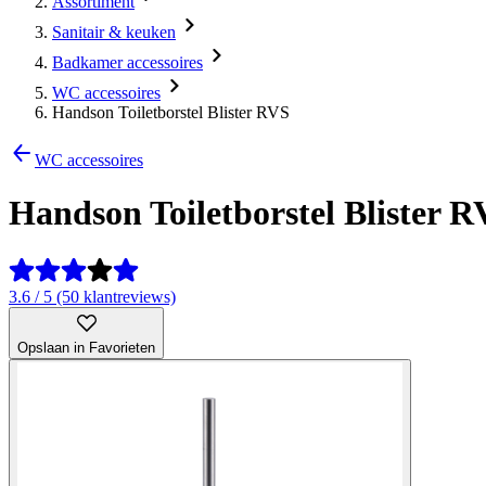
Assortiment
Sanitair & keuken
Badkamer accessoires
WC accessoires
Handson Toiletborstel Blister RVS
WC accessoires
Handson Toiletborstel Blister 
3.6 / 5 (50 klantreviews)
Opslaan in Favorieten