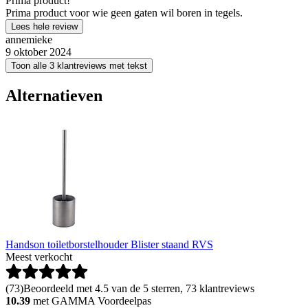
Prima product!
Prima product voor wie geen gaten wil boren in tegels.
Lees hele review
annemieke
9 oktober 2024
Toon alle 3 klantreviews met tekst
Alternatieven
Handson toiletborstelhouder Blister staand RVS
Meest verkocht
(
73
)
Beoordeeld met 4.5 van de 5 sterren, 73 klantreviews
10.39
met GAMMA Voordeelpas