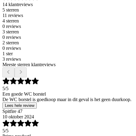
14 klantreviews
5 sterren
11 reviews
4 sterren
0 reviews
3 sterren
0 reviews
2 sterren
0 reviews
1 ster
3 reviews
Meeste sterren klantreviews
5
/5
Een goede WC borstel
De WC borstel is goedkoop maar in dit geval is het geen duurkoop.
Lees hele review
Spitfire 47
10 oktober 2024
5
/5