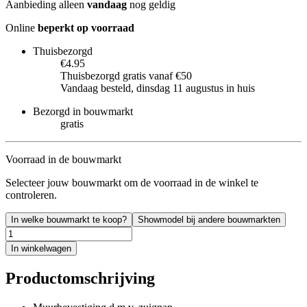
Aanbieding alleen
vandaag
nog geldig
Online
beperkt op voorraad
Thuisbezorgd
€4.95
Thuisbezorgd gratis vanaf €50
Vandaag besteld, dinsdag 11 augustus in huis
Bezorgd in bouwmarkt
gratis
Voorraad in de bouwmarkt
Selecteer jouw bouwmarkt om de voorraad in de winkel te
controleren.
In welke bouwmarkt te koop?
Showmodel bij andere bouwmarkten
In winkelwagen
Productomschrijving