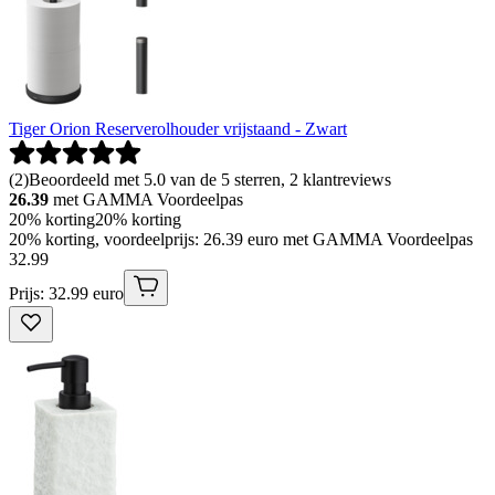
Tiger Orion Reserverolhouder vrijstaand - Zwart
(
2
)
Beoordeeld met 5.0 van de 5 sterren, 2 klantreviews
26.39
met GAMMA Voordeelpas
20% korting
20% korting
20% korting, voordeelprijs: 26.39 euro met GAMMA Voordeelpas
32
.
99
Prijs: 32.99 euro