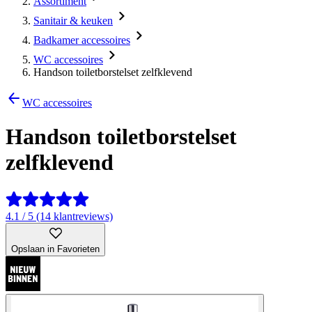
Assortiment
Sanitair & keuken
Badkamer accessoires
WC accessoires
Handson toiletborstelset zelfklevend
WC accessoires
Handson toiletborstelset
zelfklevend
4.1 / 5 (14 klantreviews)
Opslaan in Favorieten