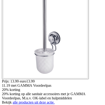
Prijs: 13.99 euro
13
.
99
11.19
met GAMMA Voordeelpas
20% korting
20% korting op alle sanitair accessoires met je GAMMA
Voordeelpas, M.u.v. OK-label en hulpmiddelen
Bekijk
alle producten uit deze actie.