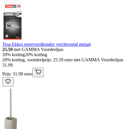
Tesa Ekkro reserverolhouder verchroomd metaal
25.59
met GAMMA Voordeelpas
20% korting
20% korting
20% korting, voordeelprijs: 25.59 euro met GAMMA Voordeelpas
31
.
99
Prijs: 31.99 euro