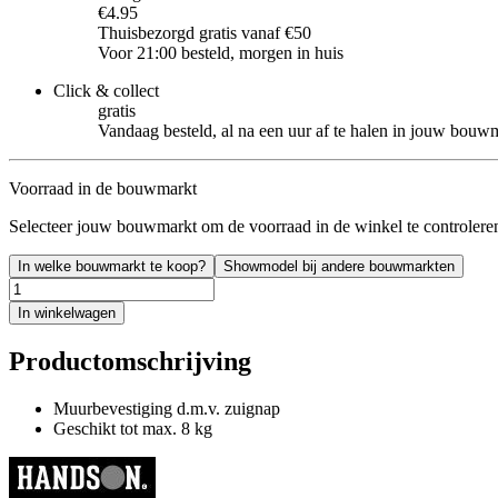
€4.95
Thuisbezorgd gratis vanaf €50
Voor 21:00 besteld, morgen in huis
Click & collect
gratis
Vandaag besteld, al na een uur af te halen in jouw bouw
Voorraad in de bouwmarkt
Selecteer jouw bouwmarkt om de voorraad in de winkel te controlere
In welke bouwmarkt te koop?
Showmodel bij andere bouwmarkten
In winkelwagen
Productomschrijving
Muurbevestiging d.m.v. zuignap
Geschikt tot max. 8 kg