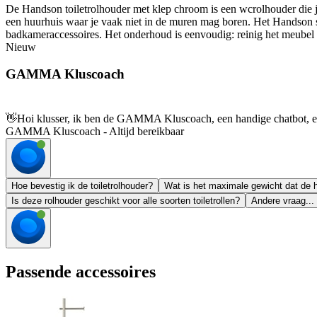
De Handson toiletrolhouder met klep chroom is een wcrolhouder die j
een huurhuis waar je vaak niet in de muren mag boren. Het Handson sys
badkameraccessoires. Het onderhoud is eenvoudig: reinig het meubel 
Nieuw
GAMMA Kluscoach
👋
Hoi klusser, ik ben de GAMMA Kluscoach, een handige chatbot, en 
GAMMA Kluscoach - Altijd bereikbaar
Hoe bevestig ik de toiletrolhouder?
Wat is het maximale gewicht dat de 
Is deze rolhouder geschikt voor alle soorten toiletrollen?
Andere vraag...
Passende accessoires