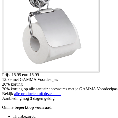
Prijs: 15.99 euro
15
.
99
12.79
met GAMMA Voordeelpas
20% korting
20% korting op alle sanitair accessoires met je GAMMA Voordeelpas
Bekijk
alle producten uit deze actie.
Aanbieding nog
3
dagen geldig
Online
beperkt op voorraad
Thuisbezorgd