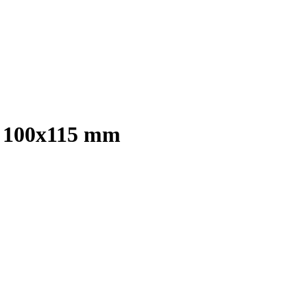
d 100x115 mm