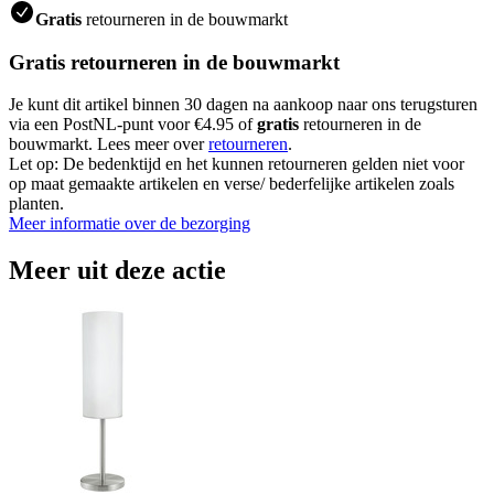
Gratis
retourneren in de bouwmarkt
Gratis retourneren in de bouwmarkt
Je kunt dit artikel binnen 30 dagen na aankoop naar ons terugsturen
via een PostNL-punt voor €4.95 of
gratis
retourneren in de
bouwmarkt. Lees meer over
retourneren
.
Let op: De bedenktijd en het kunnen retourneren gelden niet voor
op maat gemaakte artikelen en verse/ bederfelijke artikelen zoals
planten.
Meer informatie over de bezorging
Meer uit deze actie