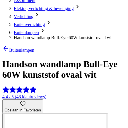
Assortiment
Elektra, verlichting & beveiliging
Verlichting
Buitenverlichting
Buitenlampen
Handson wandlamp Bull-Eye 60W kunststof ovaal wit
Buitenlampen
Handson wandlamp Bull-Eye
60W kunststof ovaal wit
4.4 / 5 (48 klantreviews)
Opslaan in Favorieten