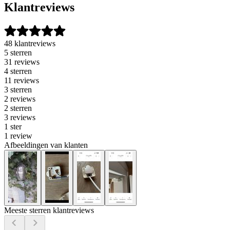
Klantreviews
48 klantreviews
5 sterren
31 reviews
4 sterren
11 reviews
3 sterren
2 reviews
2 sterren
3 reviews
1 ster
1 review
Afbeeldingen van klanten
Meeste sterren klantreviews