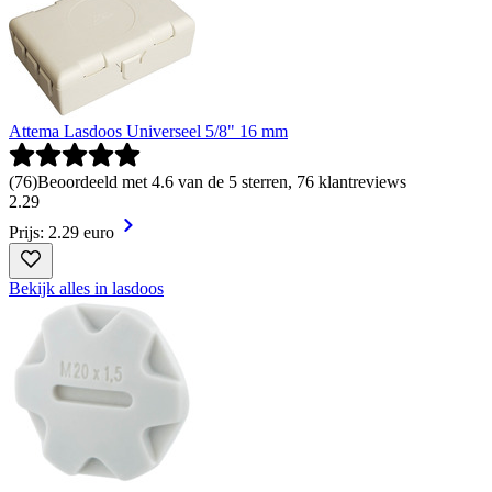
Attema Lasdoos Universeel 5/8" 16 mm
(
76
)
Beoordeeld met 4.6 van de 5 sterren, 76 klantreviews
2
.
29
Prijs: 2.29 euro
Bekijk alles in lasdoos