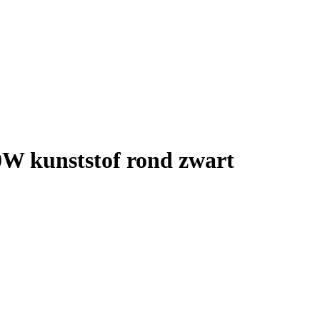
W kunststof rond zwart