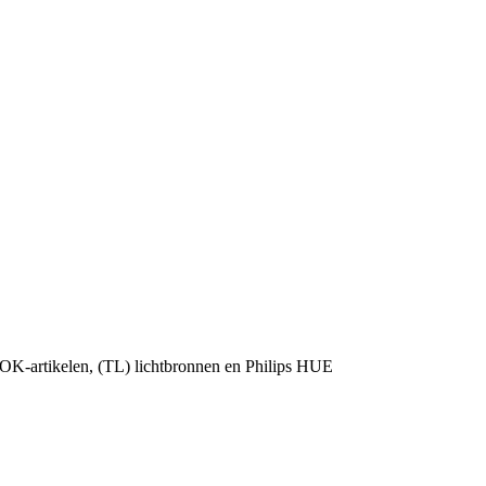
OK-artikelen, (TL) lichtbronnen en Philips HUE